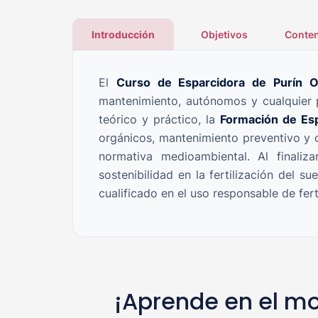
Introducción
Objetivos
Conten
El
Curso de Esparcidora de Purín O
mantenimiento, autónomos y cualquier p
teórico y práctico, la
Formación de Esp
orgánicos, mantenimiento preventivo y o
normativa medioambiental. Al finaliz
sostenibilidad en la fertilización del sue
cualificado en el uso responsable de fert
¡Aprende en el mo