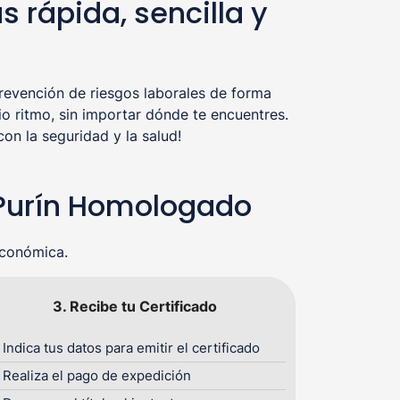
 rápida, sencilla y
evención de riesgos laborales de forma
o ritmo, sin importar dónde te encuentres.
n la seguridad y la salud!
 Purín Homologado
económica.
3. Recibe tu Certificado
Indica tus datos para emitir el certificado
Realiza el pago de expedición