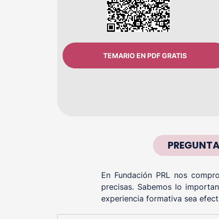
TEMARIO EN PDF GRATIS
PREGUNTAS
En Fundación PRL nos comprom
precisas. Sabemos lo importan
experiencia formativa sea efect