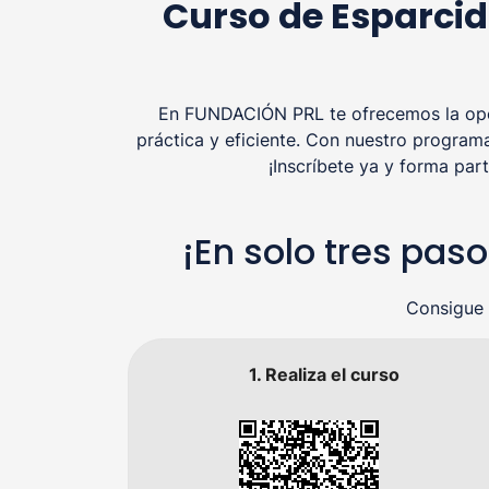
Curso de Esparcid
En FUNDACIÓN PRL te ofrecemos la opor
práctica y eficiente. Con nuestro program
¡Inscríbete ya y forma pa
¡En solo tres pa
Consigue 
1. Realiza el curso