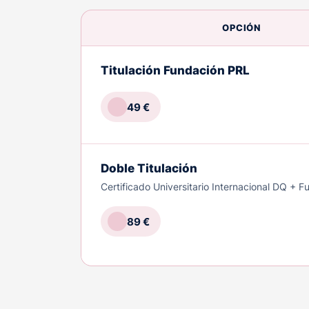
OPCIÓN
Titulación Fundación PRL
49 €
Doble Titulación
Certificado Universitario Internacional DQ + 
89 €