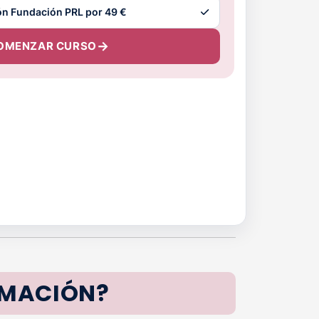
OMENZAR CURSO
RMACIÓN?