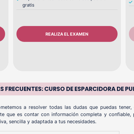
gratis
REALIZA EL EXAMEN
 FRECUENTES: CURSO DE ESPARCIDORA DE PU
etemos a resolver todas las dudas que puedas tener, of
te que es contar con información completa y confiable, 
iva, sencilla y adaptada a tus necesidades.