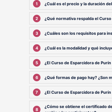
¿Cuál es el precio y la duración d
¿Qué normativa respalda el Curso
¿Cuáles son los requisitos para ins
¿Cuál es la modalidad y qué incluy
¿El Curso de Esparcidora de Purín 
¿Qué formas de pago hay? ¿Son 
¿El Curso de Esparcidora de Purín
¿Cómo se obtiene el certificado d