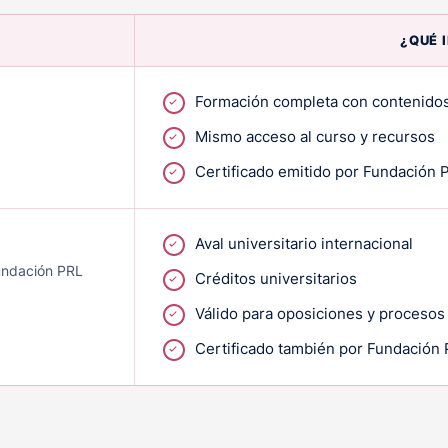
¿QUÉ 
Formación completa con contenidos
Mismo acceso al curso y recursos
Certificado emitido por Fundación 
Aval universitario internacional
Fundación PRL
Créditos universitarios
Válido para oposiciones y procesos
Certificado también por Fundación