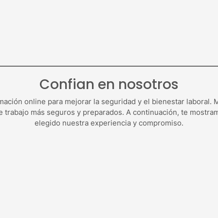
Confian en nosotros
ación online para mejorar la seguridad y el bienestar laboral
e trabajo más seguros y preparados. A continuación, te mostra
elegido nuestra experiencia y compromiso.