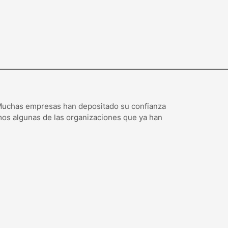
. Muchas empresas han depositado su confianza
mos algunas de las organizaciones que ya han