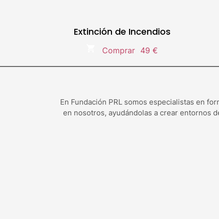
Extinción de Incendios
Comprar
49 €
En Fundación PRL somos especialistas en form
en nosotros, ayudándolas a crear entornos d