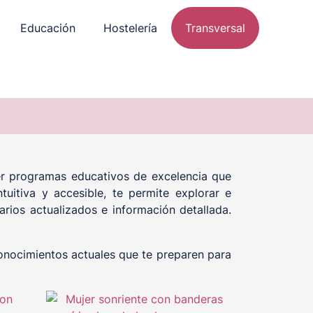
Educación
Hostelería
Transversal
cer programas educativos de excelencia que
tuitiva y accesible, te permite explorar e
arios actualizados e información detallada.
conocimientos actuales que te preparen para