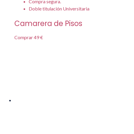
Compra segura.
Doble titulación Universitaria
Camarera de Pisos
Comprar
49 €