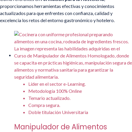
proporcionamos herramientas efectivas y conocimientos
actualizados para que enfrentes con confianza, calidad y
excelencia los retos del entorno gastronómico y hotelero.
Líder en el sector e-Learning.
Metodología 100% Online
Temario actualizado.
Compra segura.
Doble titulación Universitaria
Manipulador de Alimentos