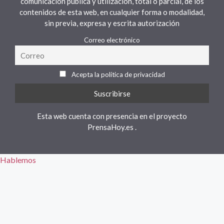
comunicación pública y utilización, total o parcial, de los
contenidos de esta web, en cualquier forma o modalidad,
sin previa, expresa y escrita autorización
Correo electrónico
Acepta la política de privacidad
Esta web cuenta con presencia en el proyecto
PrensaHoy.es
.
Hablemos