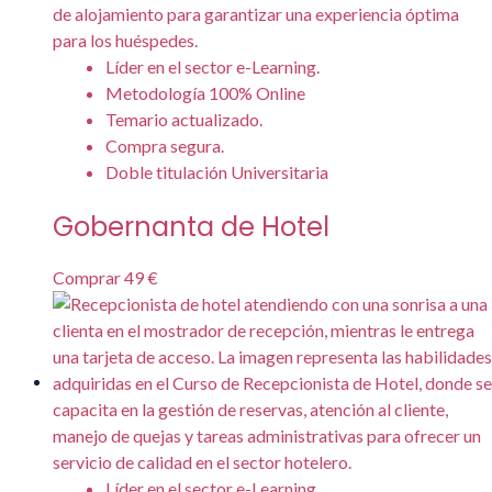
Líder en el sector e-Learning.
Metodología 100% Online
Temario actualizado.
Compra segura.
Doble titulación Universitaria
Gobernanta de Hotel
Comprar
49 €
Líder en el sector e-Learning.