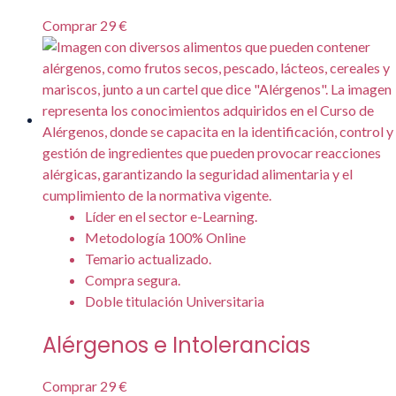
Comprar
29 €
Líder en el sector e-Learning.
Metodología 100% Online
Temario actualizado.
Compra segura.
Doble titulación Universitaria
Alérgenos e Intolerancias
Comprar
29 €