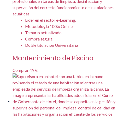
Líder en el sector e-Learning.
Metodología 100% Online
Temario actualizado.
Compra segura.
Doble titulación Universitaria
Mantenimiento de Piscina
Comprar
49 €