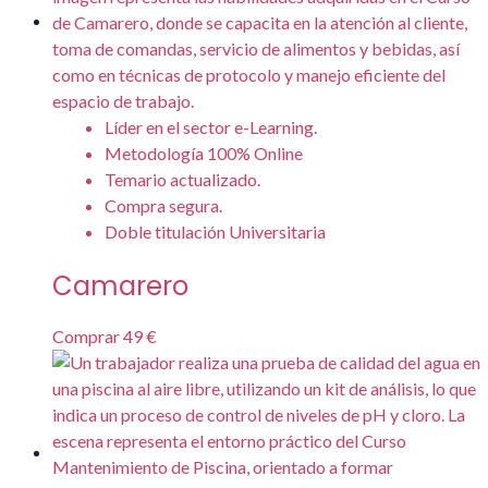
Líder en el sector e-Learning.
Metodología 100% Online
Temario actualizado.
Compra segura.
Doble titulación Universitaria
Camarero
Comprar
49 €