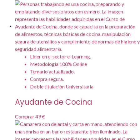
Líder en el sector e-Learning.
Metodología 100% Online
Temario actualizado.
Compra segura.
Doble titulación Universitaria
Ayudante de Cocina
Comprar
49 €