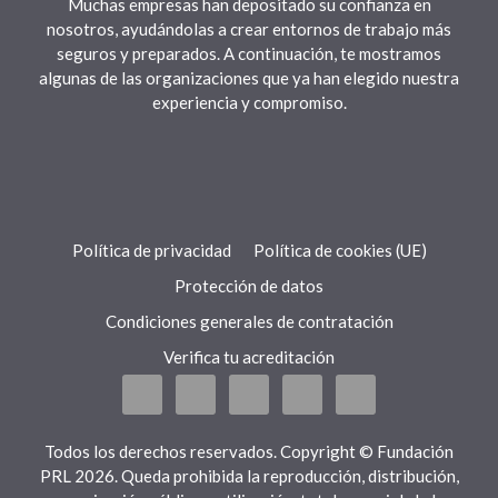
Muchas empresas han depositado su confianza en
nosotros, ayudándolas a crear entornos de trabajo más
seguros y preparados. A continuación, te mostramos
algunas de las organizaciones que ya han elegido nuestra
experiencia y compromiso.
Política de privacidad
Política de cookies (UE)
Protección de datos
Condiciones generales de contratación
Verifica tu acreditación
Todos los derechos reservados. Copyright © Fundación
PRL 2026. Queda prohibida la reproducción, distribución,