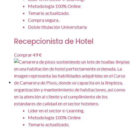
Metodología 100% Online
Temario actualizado.
Compra segura.
Doble titulación Universitaria
Recepcionista de Hotel
Comprar
49 €
Líder en el sector e-Learning.
Metodología 100% Online
Temario actualizado.