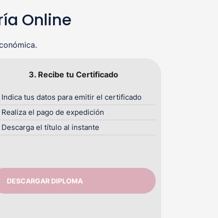
ría Online
económica.
3. Recibe tu Certificado
Indica tus datos para emitir el certificado
Realiza el pago de expedición
Descarga el título al instante
DESCARGAR DIPLOMA