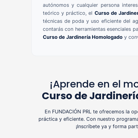
autónomos y cualquier persona interes
teórico y práctico, el
Curso de Jardiner
técnicas de poda y uso eficiente del ag
contarás con herramientas esenciales par
Curso de Jardinería Homologado
y conv
¡Aprende en el mo
Curso de Jardinerí
En FUNDACIÓN PRL te ofrecemos la opor
práctica y eficiente. Con nuestro program
¡Inscríbete ya y forma pa