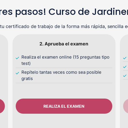
tres pasos! Curso de Jardine
tu certificado de trabajo de la forma más rápida, sencilla 
2. Aprueba el examen
Realiza el examen online (15 preguntas tipo
test)
Repítelo tantas veces como sea posible
gratis
REALIZA EL EXAMEN