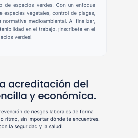
nto de espacios verdes. Con un enfoque
e especies vegetales, control de plagas,
 normativa medioambiental. Al finalizar,
ibilidad en el trabajo. ¡Inscríbete en el
acios verdes!
a acreditación del
ncilla y económica.
evención de riesgos laborales de forma
o ritmo, sin importar dónde te encuentres.
n la seguridad y la salud!