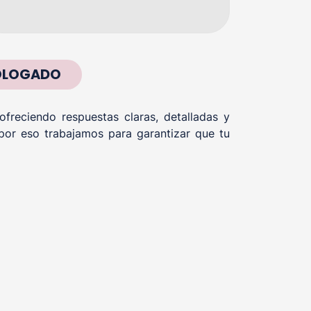
MOLOGADO
reciendo respuestas claras, detalladas y
por eso trabajamos para garantizar que tu