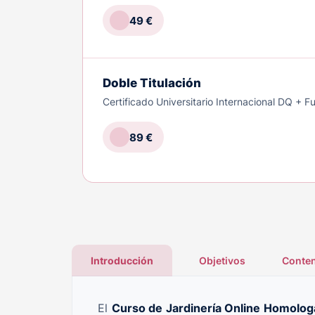
49 €
Doble Titulación
Certificado Universitario Internacional DQ + 
89 €
Introducción
Objetivos
Conten
El
Curso de Jardinería Online Homolo