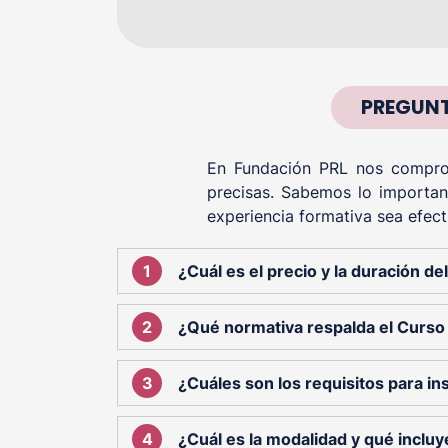
PREGUNT
En Fundación PRL nos comprom
precisas. Sabemos lo importan
experiencia formativa sea efect
¿Cuál es el precio y la duración de
¿Qué normativa respalda el Curso 
¿Cuáles son los requisitos para ins
¿Cuál es la modalidad y qué incluy