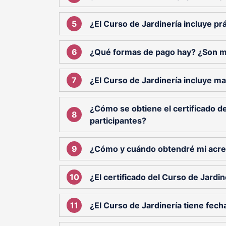
¿El Curso de Jardinería incluye pr
¿Qué formas de pago hay? ¿Son 
¿El Curso de Jardinería incluye ma
¿Cómo se obtiene el certificado de
participantes?
¿Cómo y cuándo obtendré mi acred
¿El certificado del Curso de Jardin
¿El Curso de Jardinería tiene fec