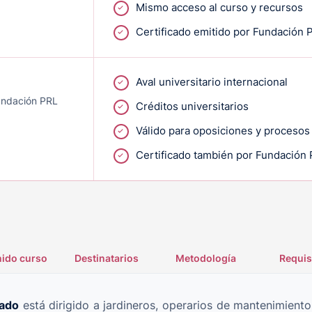
Mismo acceso al curso y recursos
Certificado emitido por Fundación 
Aval universitario internacional
Fundación PRL
Créditos universitarios
Válido para oposiciones y procesos
Certificado también por Fundación
ido curso
Destinatarios
Metodología
Requis
gado
está dirigido a jardineros, operarios de mantenimiento