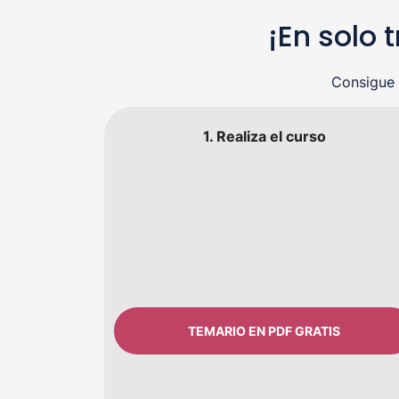
¡En solo 
Consigue 
1. Realiza el curso
TEMARIO EN PDF GRATIS