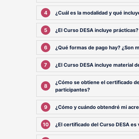
¿Cuál es la modalidad y qué incluy
¿El Curso DESA incluye prácticas?
¿Qué formas de pago hay? ¿Son 
¿El Curso DESA incluye material 
¿Cómo se obtiene el certificado d
participantes?
¿Cómo y cuándo obtendré mi acre
¿El certificado del Curso DESA es 