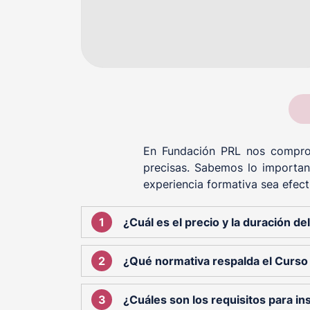
En Fundación PRL nos comprom
precisas. Sabemos lo importan
experiencia formativa sea efect
¿Cuál es el precio y la duración d
¿Qué normativa respalda el Curs
¿Cuáles son los requisitos para ins