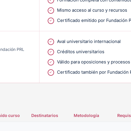
Mismo acceso al curso y recursos
Certificado emitido por Fundación 
Aval universitario internacional
Fundación PRL
Créditos universitarios
Válido para oposiciones y procesos
Certificado también por Fundación
ido curso
Destinatarios
Metodología
Requis