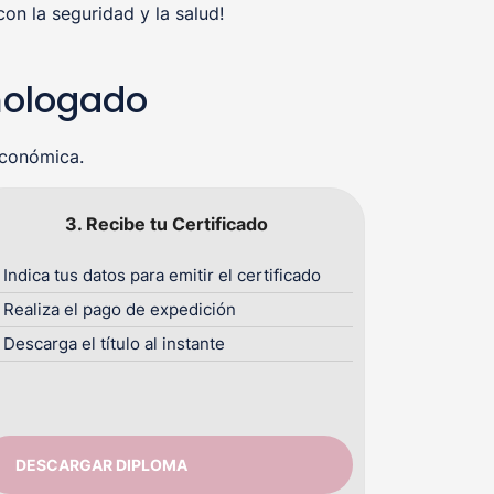
n la seguridad y la salud!
mologado
económica.
3. Recibe tu Certificado
Indica tus datos para emitir el certificado
Realiza el pago de expedición
Descarga el título al instante
DESCARGAR DIPLOMA