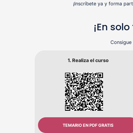
¡Inscríbete ya y forma pa
¡En sol
Consigue 
1. Realiza el curso
TEMARIO EN PDF GRATIS