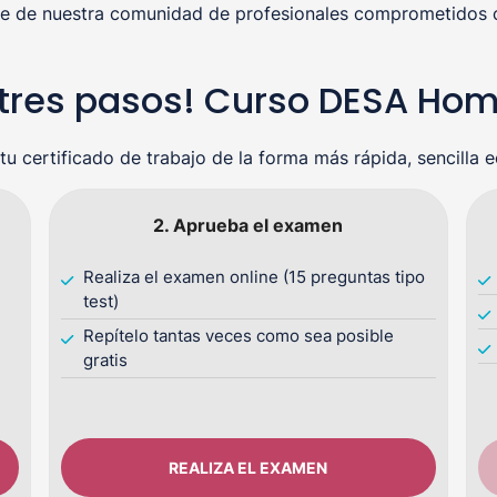
rte de nuestra comunidad de profesionales comprometidos co
o tres pasos! Curso DESA Ho
tu certificado de trabajo de la forma más rápida, sencilla 
2. Aprueba el examen
Realiza el examen online (15 preguntas tipo
test)
Repítelo tantas veces como sea posible
gratis
REALIZA EL EXAMEN