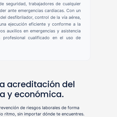
 de seguridad, trabajadores de cualquier
onder ante emergencias cardiacas. Con un
el desfibrilador, control de la vía aérea,
una ejecución eficiente y conforme a la
os auxilios en emergencias y asistencia
profesional cualificado en el uso de
a acreditación del
la y económica.
evención de riesgos laborales de forma
o ritmo, sin importar dónde te encuentres.