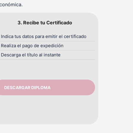
económica.
3. Recibe tu Certificado
Indica tus datos para emitir el certificado
Realiza el pago de expedición
Descarga el título al instante
DESCARGAR DIPLOMA