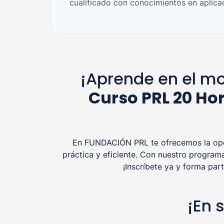
cualificado con conocimientos en aplica
¡Aprende en el mo
Curso PRL 20 Ho
En FUNDACIÓN PRL te ofrecemos la opor
práctica y eficiente. Con nuestro program
¡Inscríbete ya y forma pa
¡En 