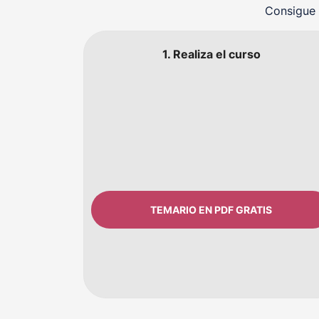
Consigue 
1. Realiza el curso
TEMARIO EN PDF GRATIS