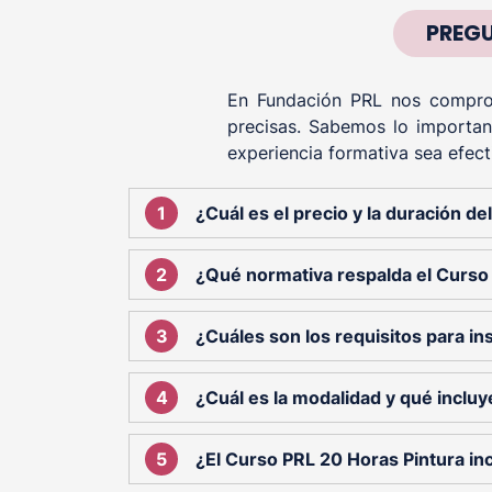
PREGU
En Fundación PRL nos comprom
precisas. Sabemos lo importan
experiencia formativa sea efect
¿Cuál es el precio y la duración d
¿Qué normativa respalda el Curso
¿Cuáles son los requisitos para ins
¿Cuál es la modalidad y qué incluy
¿El Curso PRL 20 Horas Pintura in