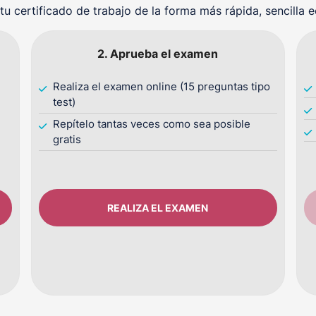
tu certificado de trabajo de la forma más rápida, sencilla 
2. Aprueba el examen
Realiza el examen online (15 preguntas tipo
test)
Repítelo tantas veces como sea posible
gratis
REALIZA EL EXAMEN