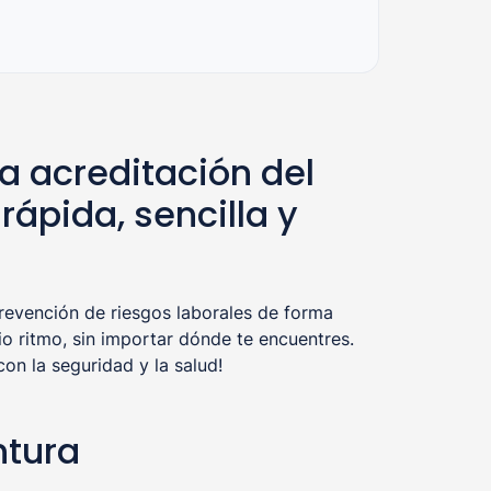
a acreditación del
ápida, sencilla y
evención de riesgos laborales de forma
o ritmo, sin importar dónde te encuentres.
n la seguridad y la salud!
ntura