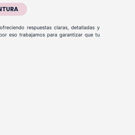
INTURA
reciendo respuestas claras, detalladas y
por eso trabajamos para garantizar que tu