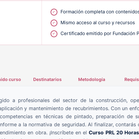
Formación completa con contenidos
Mismo acceso al curso y recursos
Certificado emitido por Fundación 
ido curso
Destinatarios
Metodología
Requis
igido a profesionales del sector de la construcción, op
a aplicación y mantenimiento de recubrimientos. Con un enf
 competencias en técnicas de pintado, preparación de s
forme a la normativa de seguridad. Al finalizar, contarás
rendimiento en obra. ¡Inscríbete en el
Curso PRL 20 Horas