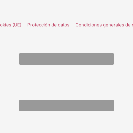
ookies (UE)
Protección de datos
Condiciones generales de 