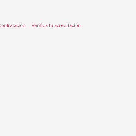
contratación
Verifica tu acreditación