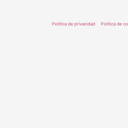
Política de privacidad
Política de c