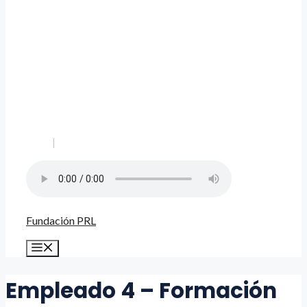
|
Fundación PRL
Menú
Empleado 4 – Formación