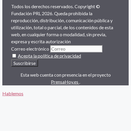
Todos los derechos reservados. Copyright ©
Fundación PRL 2026. Queda prohibida la
reproducción, distribución, comunicación pública y
utilización, total o parcial, de los contenidos de esta
web, en cualquier forma o modalidad, sin previa,
expresa y escrita autorización
Correo electrónico
Acepta la política de privacidad
Esta web cuenta con presencia en el proyecto
PrensaHoy.es
.
Hablemos