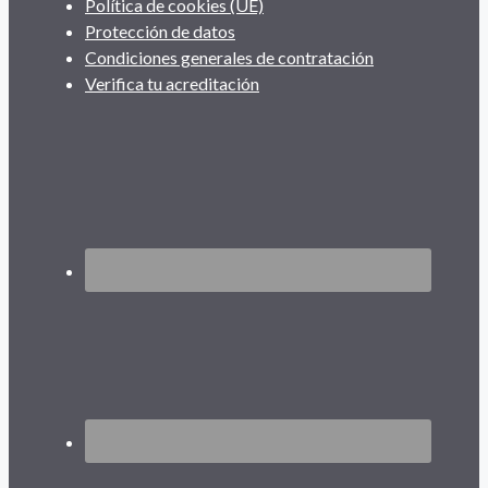
Política de cookies (UE)
Protección de datos
Condiciones generales de contratación
Verifica tu acreditación