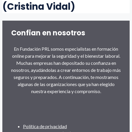
(Cristina Vidal)
Confian en nosotros
En Fundación PRL somos especialistas en formación
online para mejorar la seguridad y el bienestar laboral.
Muchas empresas han depositado su confianza en
nosotros, ayudándolas a crear entornos de trabajo más
seguros y preparados. A continuación, te mostramos
algunas de las organizaciones que ya han elegido
nuestra experiencia y compromiso.
Política de privacidad