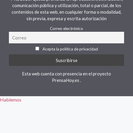
comunicación pública y utilización, total o parcial, de los
contenidos de esta web, en cualquier forma o modalidad,
sin previa, expresa y escrita autorización
Correo electrónico
Acepta la política de privacidad
Esta web cuenta con presencia en el proyecto
PrensaHoy.es
.
Hablemos