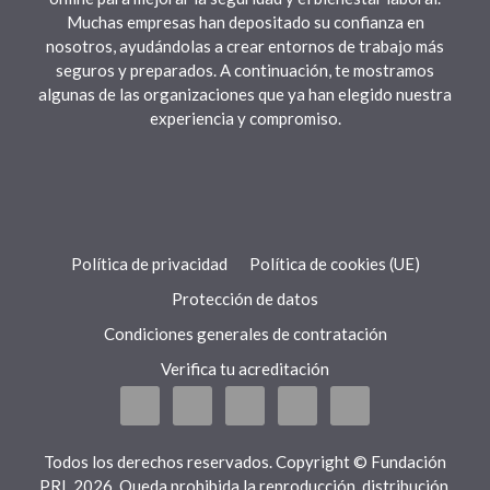
Muchas empresas han depositado su confianza en
nosotros, ayudándolas a crear entornos de trabajo más
seguros y preparados. A continuación, te mostramos
algunas de las organizaciones que ya han elegido nuestra
experiencia y compromiso.
Política de privacidad
Política de cookies (UE)
Protección de datos
Condiciones generales de contratación
Verifica tu acreditación
Todos los derechos reservados. Copyright © Fundación
PRL 2026. Queda prohibida la reproducción, distribución,