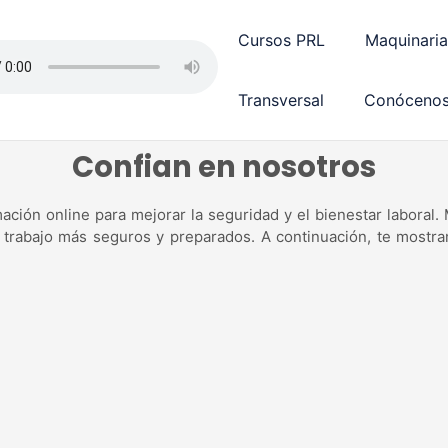
Cursos PRL
Maquinaria
Transversal
Conóceno
Confian en nosotros
ción online para mejorar la seguridad y el bienestar laboral
 trabajo más seguros y preparados. A continuación, te mostr