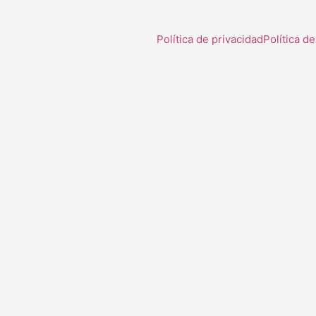
Política de privacidad
Política d