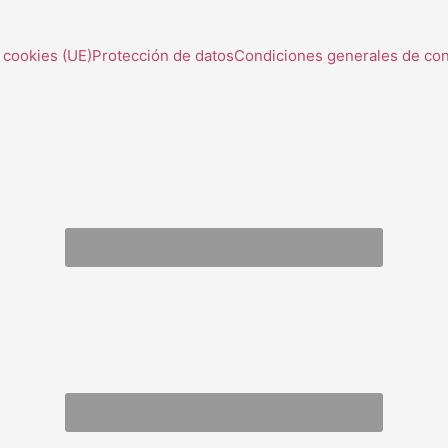
e cookies (UE)
Protección de datos
Condiciones generales de con