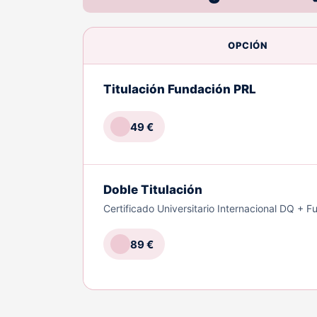
OPCIÓN
Titulación Fundación PRL
49 €
Doble Titulación
Certificado Universitario Internacional DQ + 
89 €