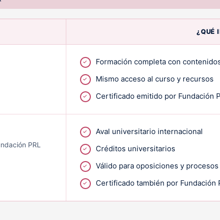
¿QUÉ 
Formación completa con contenidos
Mismo acceso al curso y recursos
Certificado emitido por Fundación 
Aval universitario internacional
Fundación PRL
Créditos universitarios
Válido para oposiciones y procesos
Certificado también por Fundación