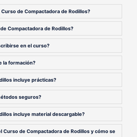
del Curso de Compactadora de Rodillos?
 de Compactadora de Rodillos?
cribirse en el curso?
e la formación?
llos incluye prácticas?
métodos seguros?
llos incluye material descargable?
del Curso de Compactadora de Rodillos y cómo se