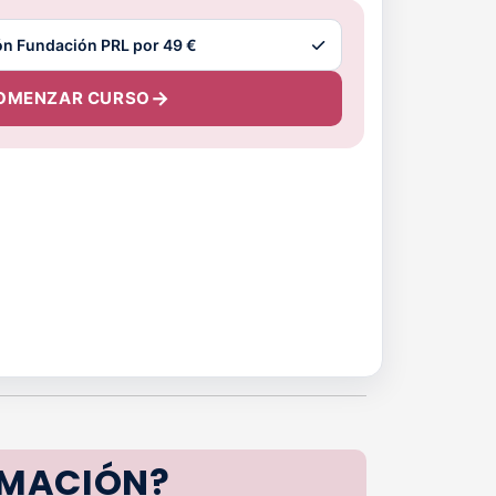
OMENZAR CURSO
RMACIÓN?