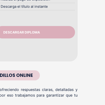
Descarga el título al instante
DESCARGAR DIPLOMA
ILLOS ONLINE
reciendo respuestas claras, detalladas y
por eso trabajamos para garantizar que tu