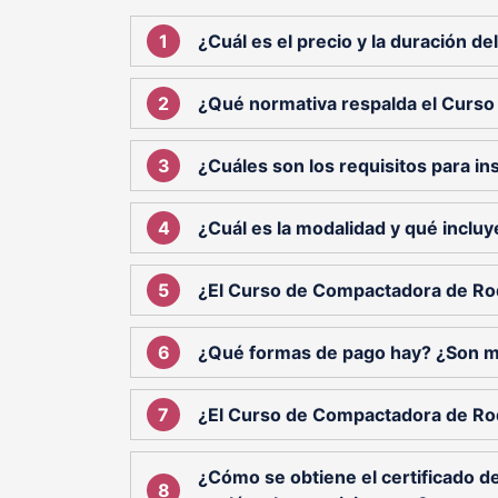
¿Cuál es el precio y la duración 
¿Qué normativa respalda el Curso
¿Cuáles son los requisitos para ins
¿Cuál es la modalidad y qué incluy
¿El Curso de Compactadora de Rodi
¿Qué formas de pago hay? ¿Son 
¿El Curso de Compactadora de Rodi
¿Cómo se obtiene el certificado 