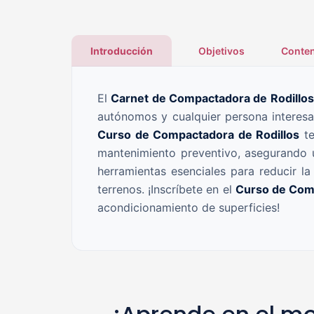
Introducción
Objetivos
Conten
El
Carnet de Compactadora de Rodillos
autónomos y cualquier persona interesa
Curso de Compactadora de Rodillos
te
mantenimiento preventivo, asegurando un
herramientas esenciales para reducir l
terrenos. ¡Inscríbete en el
Curso de Com
acondicionamiento de superficies!