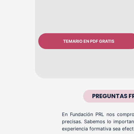
TEMARIO EN PDF GRATIS
PREGUNTAS F
En Fundación PRL nos comprom
precisas. Sabemos lo importan
experiencia formativa sea efect