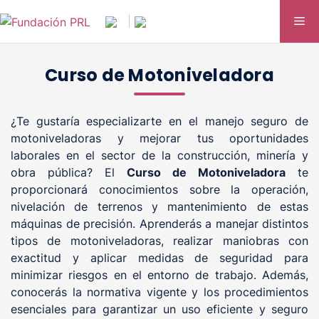
Saltar
Me
|
al
contenido
Curso de Motoniveladora
¿Te gustaría especializarte en el manejo seguro de
motoniveladoras y mejorar tus oportunidades
laborales en el sector de la construcción, minería y
obra pública? El
Curso de Motoniveladora
te
proporcionará conocimientos sobre la operación,
nivelación de terrenos y mantenimiento de estas
máquinas de precisión. Aprenderás a manejar distintos
tipos de motoniveladoras, realizar maniobras con
exactitud y aplicar medidas de seguridad para
minimizar riesgos en el entorno de trabajo. Además,
conocerás la normativa vigente y los procedimientos
esenciales para garantizar un uso eficiente y seguro