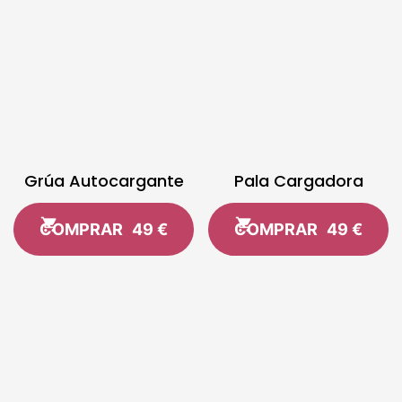
Grúa Autocargante
Pala Cargadora
COMPRAR
49 €
COMPRAR
49 €