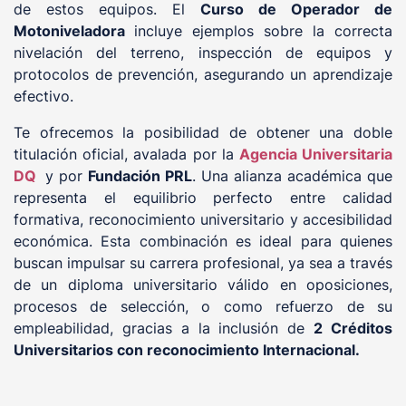
de estos equipos. El
Curso de Operador de
Motoniveladora
incluye ejemplos sobre la correcta
nivelación del terreno, inspección de equipos y
protocolos de prevención, asegurando un aprendizaje
efectivo.
Te ofrecemos la posibilidad de obtener una doble
titulación oficial, avalada por la
Agencia Universitaria
DQ
y por
Fundación PRL
. Una alianza académica que
representa el equilibrio perfecto entre calidad
formativa, reconocimiento universitario y accesibilidad
económica. Esta combinación es ideal para quienes
buscan impulsar su carrera profesional, ya sea a través
de un diploma universitario válido en oposiciones,
procesos de selección, o como refuerzo de su
empleabilidad, gracias a la inclusión de
2 Créditos
Universitarios con reconocimiento Internacional.