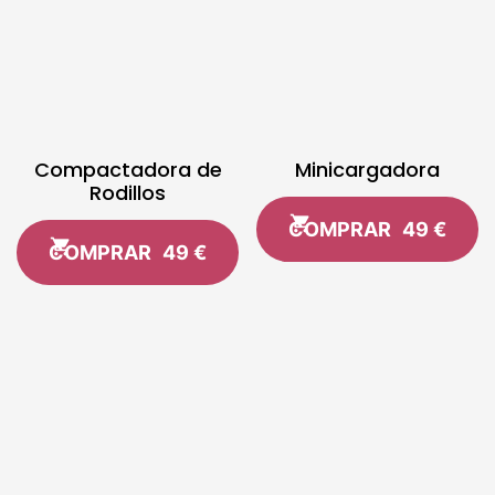
Compactadora de
Minicargadora
Rodillos
COMPRAR
49 €
COMPRAR
49 €