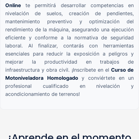
Online
te permitirá desarrollar competencias en
nivelación de suelos, creación de pendientes,
mantenimiento preventivo y optimización del
rendimiento de la máquina, asegurando una ejecución
eficiente y conforme a la normativa de seguridad
laboral. Al finalizar, contarás con herramientas
esenciales para reducir la exposición a peligros y
mejorar la productividad en trabajos de
infraestructura y obra civil. ¡Inscríbete en el
Curso de
Motoniveladora
Homologado
y conviértete en un
profesional cualificado en nivelación y
acondicionamiento de terrenos!
¡Aprende en el momento