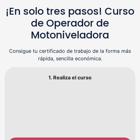
¡En solo tres pasos! Curso
de Operador de
Motoniveladora
Consigue tu certificado de trabajo de la forma más
rápida, sencilla económica.
1. Realiza el curso