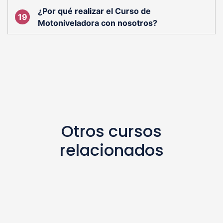
¿Por qué realizar el Curso de
Motoniveladora con nosotros?
Otros cursos
relacionados