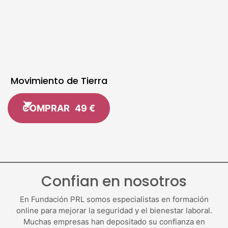
Movimiento de Tierra
COMPRAR
49 €
Confian en nosotros
En Fundación PRL somos especialistas en formación
online para mejorar la seguridad y el bienestar laboral.
Muchas empresas han depositado su confianza en