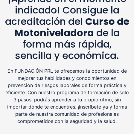
indicado! Consigue la
acreditación del
Curso de
Motoniveladora
de la
forma más rápida,
sencilla y económica.
En FUNDACIÓN PRL te ofrecemos la oportunidad de
mejorar tus habilidades y conocimientos en
prevención de riesgos laborales de forma práctica y
eficiente. Con nuestro programa de formación de solo
3 pasos, podrás aprender a tu propio ritmo, sin
importar dónde te encuentres. ¡Inscríbete ya y forma
parte de nuestra comunidad de profesionales
comprometidos con la seguridad y la salud!