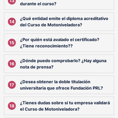
durante el curso?
¿Qué entidad emite el diploma acreditativo
del Curso de Motoniveladora?
¿Por quién está avalado el certificado?
¿Tiene reconocimiento??
¿Dónde puedo comprobarlo? ¿Hay alguna
nota de prensa?
¿Desea obtener la doble titulación
universitaria que ofrece Fundación PRL?
¿Tienes dudas sobre si tu empresa validará
el Curso de Motoniveladora?