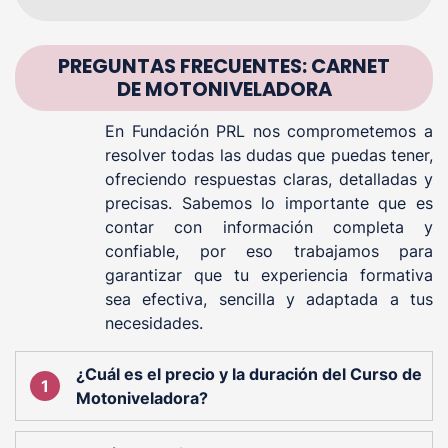
PREGUNTAS FRECUENTES: CARNET
DE MOTONIVELADORA
En Fundación PRL nos comprometemos a
resolver todas las dudas que puedas tener,
ofreciendo respuestas claras, detalladas y
precisas. Sabemos lo importante que es
contar con información completa y
confiable, por eso trabajamos para
garantizar que tu experiencia formativa
sea efectiva, sencilla y adaptada a tus
necesidades.
¿Cuál es el precio y la duración del Curso de
Motoniveladora?