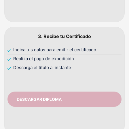
3. Recibe tu Certificado
Indica tus datos para emitir el certificado
Realiza el pago de expedición
Descarga el título al instante
DESCARGAR DIPLOMA