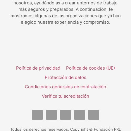
nosotros, ayudándolas a crear entornos de trabajo
más seguros y preparados. A continuación, te
mostramos algunas de las organizaciones que ya han
elegido nuestra experiencia y compromiso.
Política de privacidad
Política de cookies (UE)
Protección de datos
Condiciones generales de contratación
Verifica tu acreditación
Todos los derechos reservados. Copyright © Fundación PRL