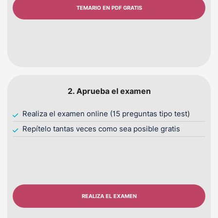
TEMARIO EN PDF GRATIS
2. Aprueba el examen
Realiza el examen online (15 preguntas tipo test)
Repítelo tantas veces como sea posible gratis
REALIZA EL EXAMEN