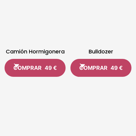
Camión Hormigonera
Bulldozer
COMPRAR
49 €
COMPRAR
49 €