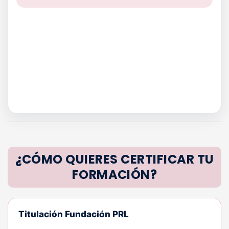
¿CÓMO QUIERES CERTIFICAR TU
FORMACIÓN?
Titulación Fundación PRL