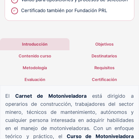
Certificado también por Fundación PRL
Introducción
Objetivos
Contenido curso
Destinatarios
Metodología
Requisitos
Evaluación
Certificación
El
Carnet de Motoniveladora
está dirigido a
operarios de construcción, trabajadores del sector
minero, técnicos de mantenimiento, autónomos y
cualquier persona interesada en adquirir habilidades
en el manejo de motoniveladoras. Con un enfoque
teórico y práctico, el
Curso de Motoniveladora