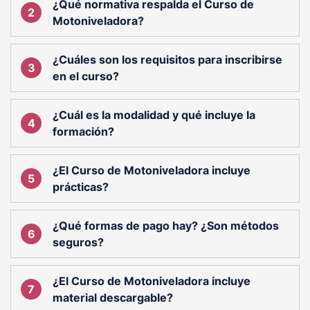
¿Qué normativa respalda el Curso de
Motoniveladora?
¿Cuáles son los requisitos para inscribirse
en el curso?
¿Cuál es la modalidad y qué incluye la
formación?
¿El Curso de Motoniveladora incluye
prácticas?
¿Qué formas de pago hay? ¿Son métodos
seguros?
¿El Curso de Motoniveladora incluye
material descargable?