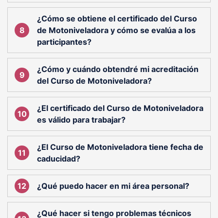
¿Cómo se obtiene el certificado del Curso
de Motoniveladora y cómo se evalúa a los
participantes?
¿Cómo y cuándo obtendré mi acreditación
del Curso de Motoniveladora?
¿El certificado del Curso de Motoniveladora
es válido para trabajar?
¿El Curso de Motoniveladora tiene fecha de
caducidad?
¿Qué puedo hacer en mi área personal?
¿Qué hacer si tengo problemas técnicos