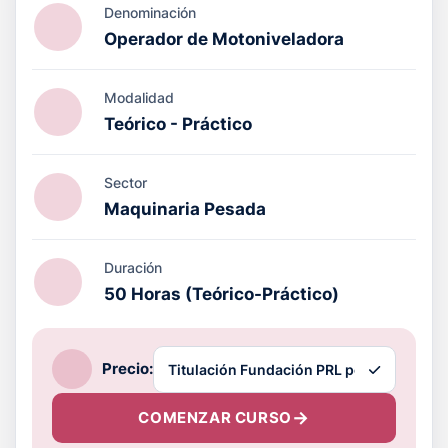
Denominación
Operador de Motoniveladora
Modalidad
Teórico - Práctico
Sector
Maquinaria Pesada
Duración
50 Horas (Teórico-Práctico)
Precio:
COMENZAR CURSO