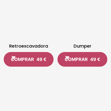
Retroexcavadora
Dumper
COMPRAR
49 €
COMPRAR
49 €