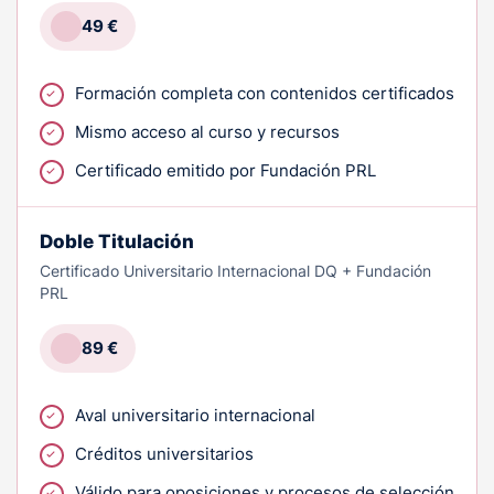
49 €
Formación completa con contenidos certificados
Mismo acceso al curso y recursos
Certificado emitido por Fundación PRL
Doble Titulación
Certificado Universitario Internacional DQ + Fundación
PRL
89 €
Aval universitario internacional
Créditos universitarios
Válido para oposiciones y procesos de selección