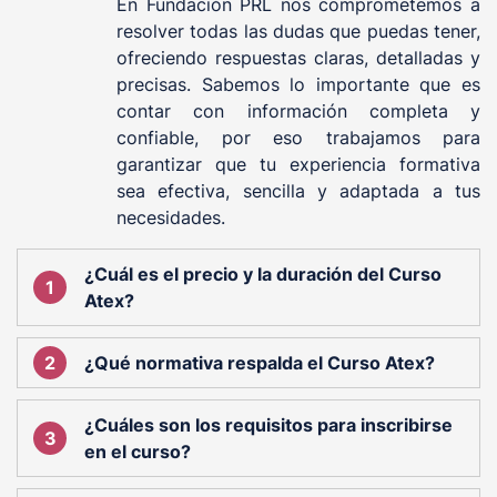
En Fundación PRL nos comprometemos a
resolver todas las dudas que puedas tener,
ofreciendo respuestas claras, detalladas y
precisas. Sabemos lo importante que es
contar con información completa y
confiable, por eso trabajamos para
garantizar que tu experiencia formativa
sea efectiva, sencilla y adaptada a tus
necesidades.
¿Cuál es el precio y la duración del Curso
Atex?
¿Qué normativa respalda el Curso Atex?
¿Cuáles son los requisitos para inscribirse
en el curso?