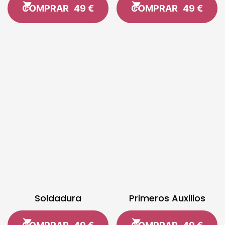
COMPRAR
49 €
COMPRAR
49 €
Soldadura
Primeros Auxilios