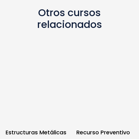
Otros cursos
relacionados
Estructuras Metálicas
Recurso Preventivo