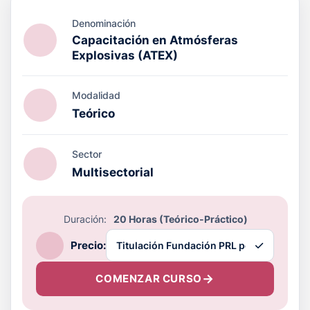
Denominación
Capacitación en Atmósferas
Explosivas (ATEX)
Modalidad
Teórico
Sector
Multisectorial
Duración:
20 Horas (Teórico-Práctico)
Precio:
COMENZAR CURSO