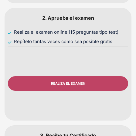
2. Aprueba el examen
Realiza el examen online (15 preguntas tipo test)
Repítelo tantas veces como sea posible gratis
REALIZA EL EXAMEN
3. Recibe tu Certificado