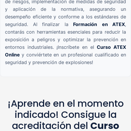
de riesgos, implementación de medidas de seguridad
y aplicación de la normativa, asegurando un
desempeño eficiente y conforme a los estándares de
seguridad. Al finalizar la
Formación
en ATEX
,
contarás con herramientas esenciales para reducir la
exposición a peligros y optimizar la prevención en
entornos industriales. ¡Inscríbete en el
Curso ATEX
Online
y conviértete en un profesional cualificado en
seguridad y prevención de explosiones!
¡Aprende en el momento
indicado! Consigue la
acreditación del
Curso