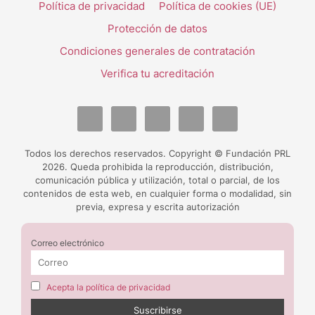
Política de privacidad
Política de cookies (UE)
Protección de datos
Condiciones generales de contratación
Verifica tu acreditación
Todos los derechos reservados. Copyright © Fundación PRL
2026. Queda prohibida la reproducción, distribución,
comunicación pública y utilización, total o parcial, de los
contenidos de esta web, en cualquier forma o modalidad, sin
previa, expresa y escrita autorización
Correo electrónico
Acepta la política de privacidad