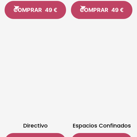
COMPRAR
49 €
COMPRAR
49 €
Directivo
Espacios Confinados