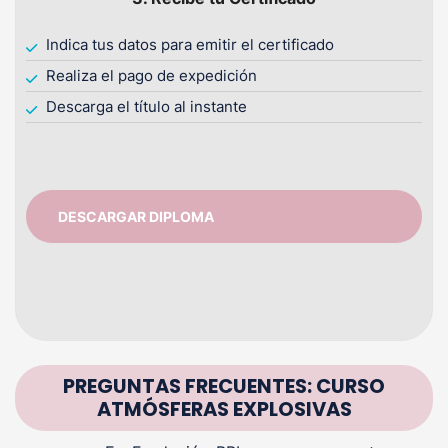
Indica tus datos para emitir el certificado
Realiza el pago de expedición
Descarga el título al instante
DESCARGAR DIPLOMA
PREGUNTAS FRECUENTES: CURSO
ATMÓSFERAS EXPLOSIVAS