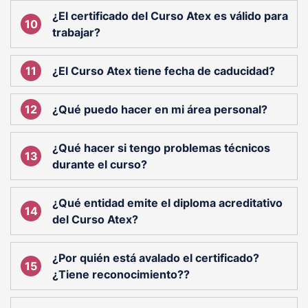
¿El certificado del Curso Atex es válido para
trabajar?
¿El Curso Atex tiene fecha de caducidad?
¿Qué puedo hacer en mi área personal?
¿Qué hacer si tengo problemas técnicos
durante el curso?
¿Qué entidad emite el diploma acreditativo
del Curso Atex?
¿Por quién está avalado el certificado?
¿Tiene reconocimiento??