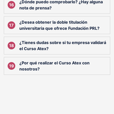
¿Dónde puedo comprobarlo? ¿Hay alguna
nota de prensa?
¿Desea obtener la doble titulación
universitaria que ofrece Fundación PRL?
¿Tienes dudas sobre si tu empresa validará
el Curso Atex?
¿Por qué realizar el Curso Atex con
nosotros?