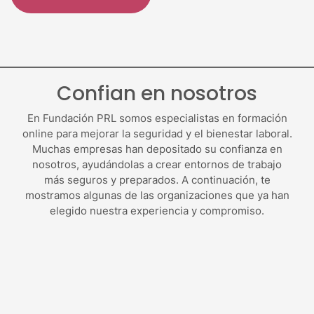
Confian en nosotros
En Fundación PRL somos especialistas en formación
online para mejorar la seguridad y el bienestar laboral.
Muchas empresas han depositado su confianza en
nosotros, ayudándolas a crear entornos de trabajo
más seguros y preparados. A continuación, te
mostramos algunas de las organizaciones que ya han
elegido nuestra experiencia y compromiso.