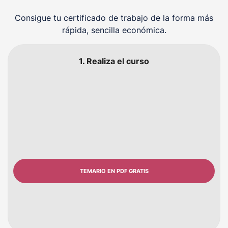
Consigue tu certificado de trabajo de la forma más
rápida, sencilla económica.
1. Realiza el curso
TEMARIO EN PDF GRATIS