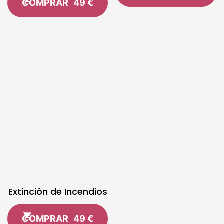
COMPRAR
49 €
Extinción de Incendios
COMPRAR
49 €