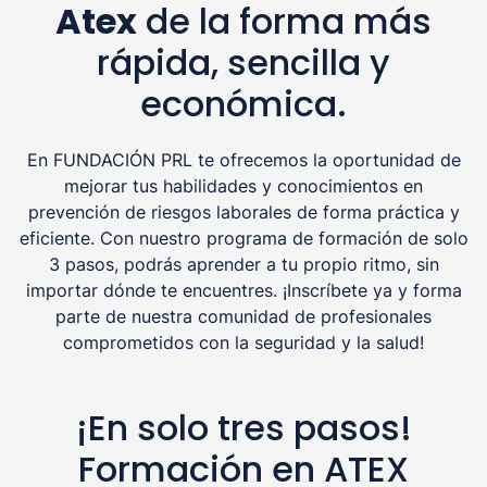
Atex
de la forma más
rápida, sencilla y
económica.
En FUNDACIÓN PRL te ofrecemos la oportunidad de
mejorar tus habilidades y conocimientos en
prevención de riesgos laborales de forma práctica y
eficiente. Con nuestro programa de formación de solo
3 pasos, podrás aprender a tu propio ritmo, sin
importar dónde te encuentres. ¡Inscríbete ya y forma
parte de nuestra comunidad de profesionales
comprometidos con la seguridad y la salud!
¡En solo tres pasos!
Formación en ATEX