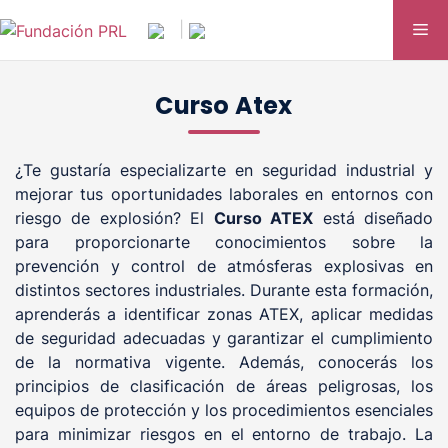
Saltar
Me
|
al
contenido
Curso Atex
¿Te gustaría especializarte en seguridad industrial y
mejorar tus oportunidades laborales en entornos con
riesgo de explosión? El
Curso ATEX
está diseñado
para proporcionarte conocimientos sobre la
prevención y control de atmósferas explosivas en
distintos sectores industriales. Durante esta formación,
aprenderás a identificar zonas ATEX, aplicar medidas
de seguridad adecuadas y garantizar el cumplimiento
de la normativa vigente. Además, conocerás los
principios de clasificación de áreas peligrosas, los
equipos de protección y los procedimientos esenciales
para minimizar riesgos en el entorno de trabajo. La