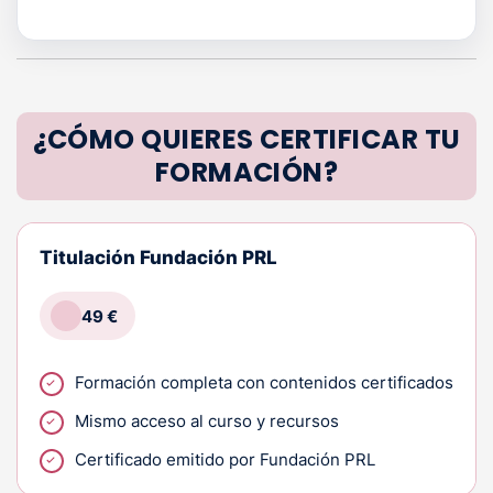
¿CÓMO QUIERES CERTIFICAR TU
FORMACIÓN?
Titulación Fundación PRL
49 €
Formación completa con contenidos certificados
Mismo acceso al curso y recursos
Certificado emitido por Fundación PRL