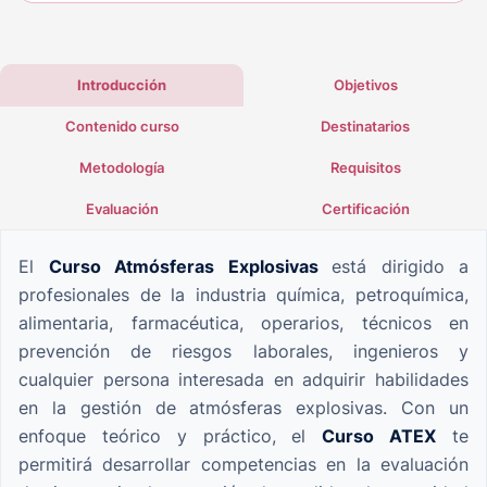
Introducción
Objetivos
Contenido curso
Destinatarios
Metodología
Requisitos
Evaluación
Certificación
El
Curso Atmósferas Explosivas
está dirigido a
profesionales de la industria química, petroquímica,
alimentaria, farmacéutica, operarios, técnicos en
prevención de riesgos laborales, ingenieros y
cualquier persona interesada en adquirir habilidades
en la gestión de atmósferas explosivas. Con un
enfoque teórico y práctico, el
Curso ATEX
te
permitirá desarrollar competencias en la evaluación