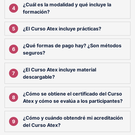
¿Cuál es la modalidad y qué incluye la
formación?
¿El Curso Atex incluye prácticas?
¿Qué formas de pago hay? ¿Son métodos
seguros?
¿El Curso Atex incluye material
descargable?
¿Cómo se obtiene el certificado del Curso
Atex y cómo se evalúa a los participantes?
¿Cómo y cuándo obtendré mi acreditación
del Curso Atex?