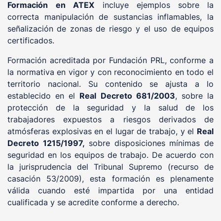
Formación
en ATEX
incluye ejemplos sobre la
correcta manipulación de sustancias inflamables, la
señalización de zonas de riesgo y el uso de equipos
certificados.
Formación acreditada por Fundación PRL, conforme a
la normativa en vigor y con reconocimiento en todo el
territorio nacional. Su contenido se ajusta a lo
establecido en el
Real Decreto 681/2003
, sobre la
protección de la seguridad y la salud de los
trabajadores expuestos a riesgos derivados de
atmósferas explosivas en el lugar de trabajo, y el
Real
Decreto 1215/1997,
sobre disposiciones mínimas de
seguridad en los equipos de trabajo. De acuerdo con
la jurisprudencia del Tribunal Supremo (recurso de
casación 53/2009), esta formación es plenamente
válida cuando esté impartida por una entidad
cualificada y se acredite conforme a derecho.