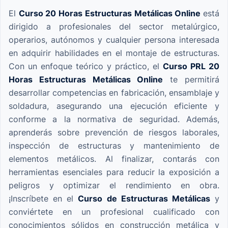
El
Curso 20 Horas Estructuras Metálicas Online
está
dirigido a profesionales del sector metalúrgico,
operarios, autónomos y cualquier persona interesada
en adquirir habilidades en el montaje de estructuras.
Con un enfoque teórico y práctico, el
Curso PRL 20
Horas Estructuras Metálicas Online
te permitirá
desarrollar competencias en fabricación, ensamblaje y
soldadura, asegurando una ejecución eficiente y
conforme a la normativa de seguridad. Además,
aprenderás sobre prevención de riesgos laborales,
inspección de estructuras y mantenimiento de
elementos metálicos. Al finalizar, contarás con
herramientas esenciales para reducir la exposición a
peligros y optimizar el rendimiento en obra.
¡Inscríbete en el
Curso de Estructuras Metálicas
y
conviértete en un profesional cualificado con
conocimientos sólidos en construcción metálica y