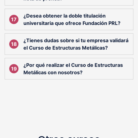
¿Desea obtener la doble titulación
universitaria que ofrece Fundación PRL?
¿Tienes dudas sobre si tu empresa validará
el Curso de Estructuras Metálicas?
¿Por qué realizar el Curso de Estructuras
Metálicas con nosotros?