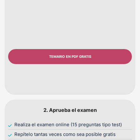
TEMARIO EN PDF GRATIS
2. Aprueba el examen
Realiza el examen online (15 preguntas tipo test)
Repítelo tantas veces como sea posible gratis