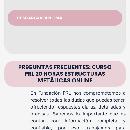
DESCARGAR DIPLOMA
PREGUNTAS FRECUENTES: CURSO
PRL 20 HORAS ESTRUCTURAS
METÁLICAS ONLINE
En Fundación PRL nos comprometemos a
resolver todas las dudas que puedas tener,
ofreciendo respuestas claras, detalladas y
precisas. Sabemos lo importante que es
contar con información completa y
confiable, por eso trabajamos para