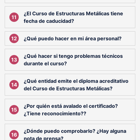
¿El Curso de Estructuras Metálicas tiene
fecha de caducidad?
¿Qué puedo hacer en mi área personal?
¿Qué hacer si tengo problemas técnicos
durante el curso?
¿Qué entidad emite el diploma acreditativo
del Curso de Estructuras Metálicas?
¿Por quién está avalado el certificado?
¿Tiene reconocimiento??
¿Dónde puedo comprobarlo? ¿Hay alguna
nota de prensa?