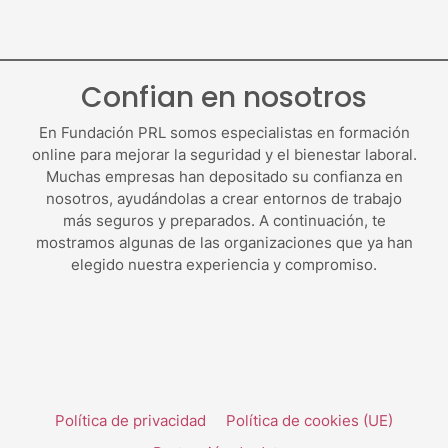
Confian en nosotros
En Fundación PRL somos especialistas en formación
online para mejorar la seguridad y el bienestar laboral.
Muchas empresas han depositado su confianza en
nosotros, ayudándolas a crear entornos de trabajo
más seguros y preparados. A continuación, te
mostramos algunas de las organizaciones que ya han
elegido nuestra experiencia y compromiso.
Política de privacidad
Política de cookies (UE)