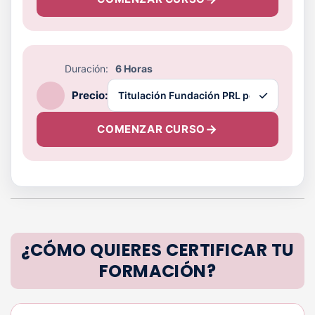
Duración:
6 Horas
Precio:
COMENZAR CURSO
¿CÓMO QUIERES CERTIFICAR TU
FORMACIÓN?