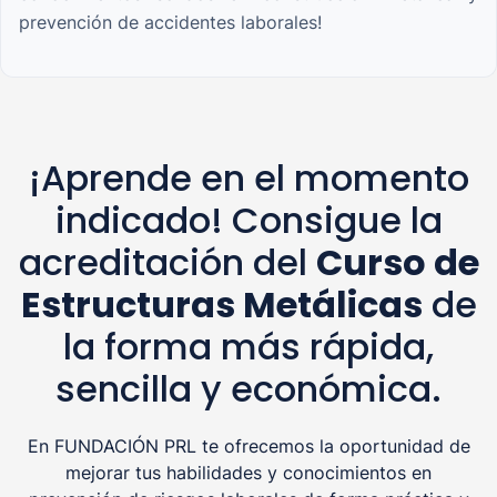
prevención de accidentes laborales!
¡Aprende en el momento
indicado! Consigue la
acreditación del
Curso de
Estructuras Metálicas
de
la forma más rápida,
sencilla y económica.
En FUNDACIÓN PRL te ofrecemos la oportunidad de
mejorar tus habilidades y conocimientos en