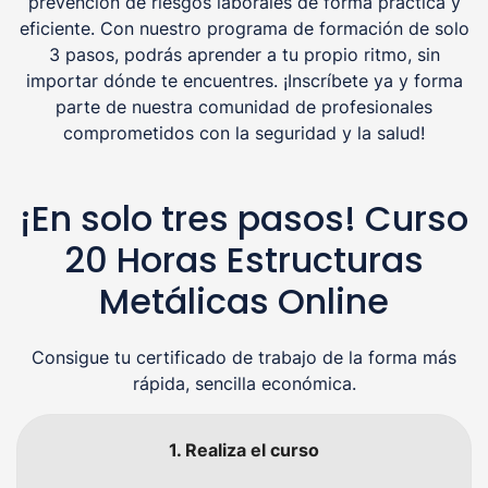
prevención de riesgos laborales de forma práctica y
eficiente. Con nuestro programa de formación de solo
3 pasos, podrás aprender a tu propio ritmo, sin
importar dónde te encuentres. ¡Inscríbete ya y forma
parte de nuestra comunidad de profesionales
comprometidos con la seguridad y la salud!
¡En solo tres pasos! Curso
20 Horas Estructuras
Metálicas Online
Consigue tu certificado de trabajo de la forma más
rápida, sencilla económica.
1. Realiza el curso