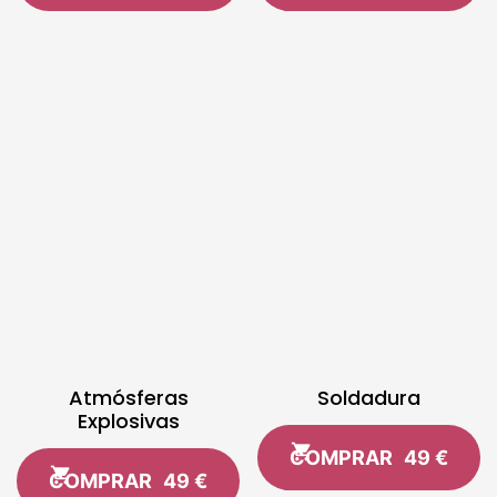
Atmósferas
Soldadura
Explosivas
COMPRAR
49 €
COMPRAR
49 €