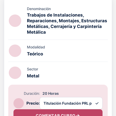
Denominación
Trabajos de Instalaciones,
Reparaciones, Montajes, Estructuras
Metálicas, Cerrajería y Carpintería
Metálica
Modalidad
Teórico
Sector
Metal
Duración:
20 Horas
Precio:
COMENZAR CURSO