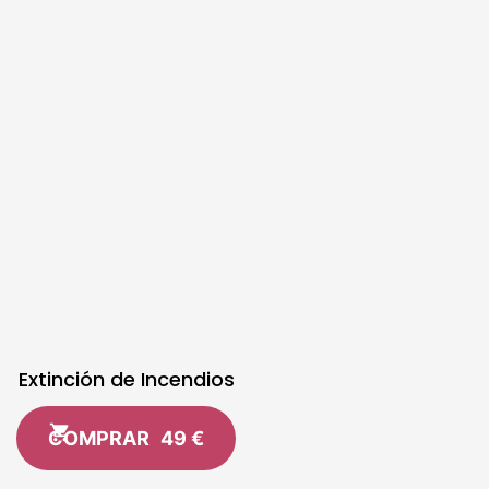
Extinción de Incendios
COMPRAR
49 €