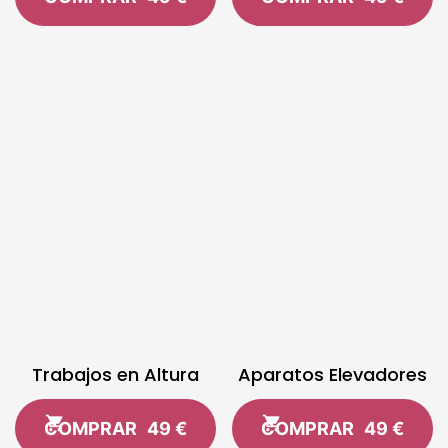
Trabajos en Altura
Aparatos Elevadores
COMPRAR
49 €
COMPRAR
49 €