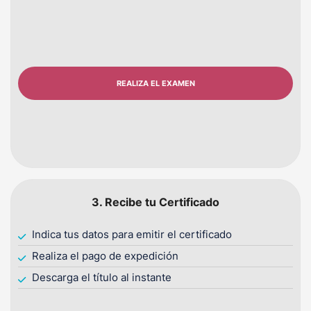
REALIZA EL EXAMEN
3. Recibe tu Certificado
Indica tus datos para emitir el certificado
Realiza el pago de expedición
Descarga el título al instante