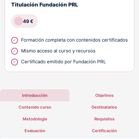
Titulación Fundación PRL
49 €
Formación completa con contenidos certificados
Mismo acceso al curso y recursos
Certificado emitido por Fundación PRL
Introducción
Objetivos
Contenido curso
Destinatarios
Metodología
Requisitos
Evaluación
Certificación