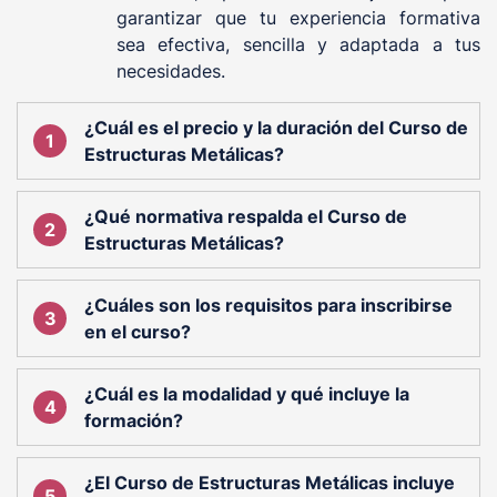
garantizar que tu experiencia formativa
sea efectiva, sencilla y adaptada a tus
necesidades.
¿Cuál es el precio y la duración del Curso de
Estructuras Metálicas?
¿Qué normativa respalda el Curso de
Estructuras Metálicas?
¿Cuáles son los requisitos para inscribirse
en el curso?
¿Cuál es la modalidad y qué incluye la
formación?
¿El Curso de Estructuras Metálicas incluye