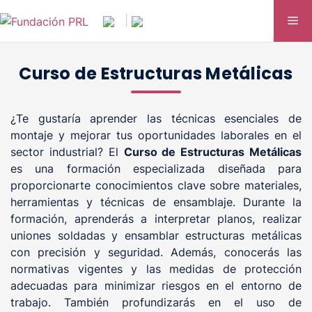
Saltar
Me
|
al
contenido
Curso de Estructuras Metálicas
¿Te gustaría aprender las técnicas esenciales de
montaje y mejorar tus oportunidades laborales en el
sector industrial? El
Curso de Estructuras Metálicas
es una formación especializada diseñada para
proporcionarte conocimientos clave sobre materiales,
herramientas y técnicas de ensamblaje. Durante la
formación, aprenderás a interpretar planos, realizar
uniones soldadas y ensamblar estructuras metálicas
con precisión y seguridad. Además, conocerás las
normativas vigentes y las medidas de protección
adecuadas para minimizar riesgos en el entorno de
trabajo. También profundizarás en el uso de