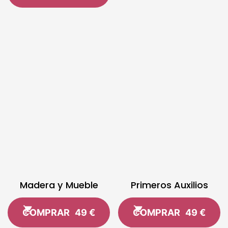
Madera y Mueble
Primeros Auxilios
COMPRAR
49 €
COMPRAR
49 €