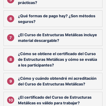
prácticas?
¿Qué formas de pago hay? ¿Son métodos
seguros?
¿El Curso de Estructuras Metálicas incluye
material descargable?
¿Cómo se obtiene el certificado del Curso
de Estructuras Metálicas y cómo se evalúa
a los participantes?
¿Cómo y cuándo obtendré mi acreditación
del Curso de Estructuras Metálicas?
¿El certificado del Curso de Estructuras
Metálicas es válido para trabajar?