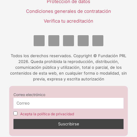
Protección de datos
Condiciones generales de contratación
Verifica tu acreditación
Todos los derechos reservados. Copyright © Fundación PRL
2026. Queda prohibida la reproducción, distribución,
comunicación pública y utilización, total o parcial, de los
contenidos de esta web, en cualquier forma o modalidad, sin
previa, expresa y escrita autorización
Correo electrónico
Acepta la política de privacidad