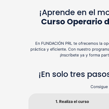
¡Aprende en el mo
Curso Operario d
En FUNDACIÓN PRL te ofrecemos la opor
práctica y eficiente. Con nuestro program
¡Inscríbete ya y forma pa
¡En solo tres paso
Consigue 
1. Realiza el curso