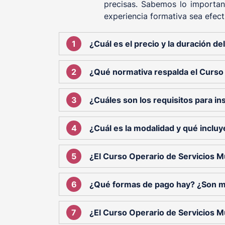
precisas. Sabemos lo importan
experiencia formativa sea efect
¿Cuál es el precio y la duración d
¿Qué normativa respalda el Curso 
¿Cuáles son los requisitos para ins
¿Cuál es la modalidad y qué incluy
¿El Curso Operario de Servicios Mú
¿Qué formas de pago hay? ¿Son 
¿El Curso Operario de Servicios Mú