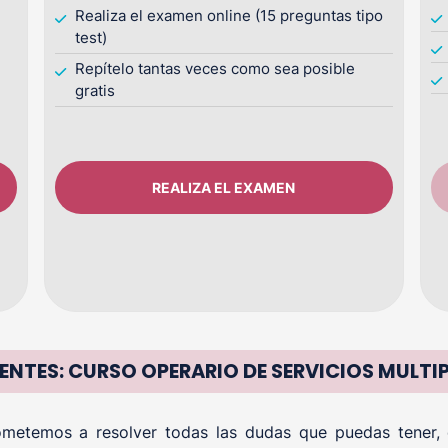
Realiza el examen online (15 preguntas tipo
test)
Repítelo tantas veces como sea posible
gratis
REALIZA EL EXAMEN
ENTES: CURSO OPERARIO DE SERVICIOS MULT
etemos a resolver todas las dudas que puedas tener, of