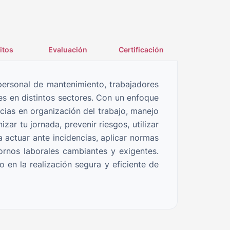
itos
Evaluación
Certificación
personal de mantenimiento, trabajadores
les en distintos sectores. Con un enfoque
cias en organización del trabajo, manejo
ar tu jornada, prevenir riesgos, utilizar
 actuar ante incidencias, aplicar normas
ornos laborales cambiantes y exigentes.
 en la realización segura y eficiente de