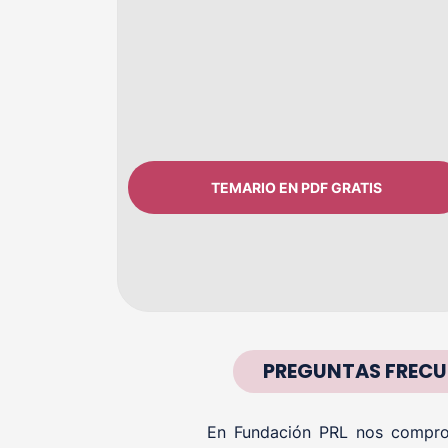
TEMARIO EN PDF GRATIS
PREGUNTAS FRECU
En Fundación PRL nos comprom