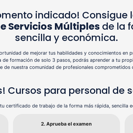
mento indicado! Consigue l
e Servicios Múltiples
de la 
sencilla y económica.
tunidad de mejorar tus habilidades y conocimientos en pr
a de formación de solo 3 pasos, podrás aprender a tu propi
rte de nuestra comunidad de profesionales comprometidos co
s! Cursos para personal de 
tu certificado de trabajo de la forma más rápida, sencilla 
2. Aprueba el examen