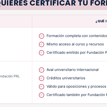
UIERES CERTIFICAR TU FO
¿QUÉ 
Formación completa con contenidos
Mismo acceso al curso y recursos
Certificado emitido por Fundación 
Aval universitario internacional
Fundación PRL
Créditos universitarios
Válido para oposiciones y procesos
Certificado también por Fundación