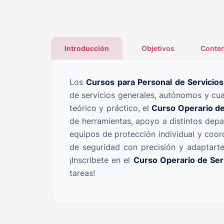
Introducción
Objetivos
Conten
Los
Cursos para Personal de Servicio
de servicios generales, autónomos y cual
teórico y práctico, el
Curso Operario de
de herramientas, apoyo a distintos depar
equipos de protección individual y coor
de seguridad con precisión y adaptarte
¡Inscríbete en el
Curso Operario de Serv
tareas!