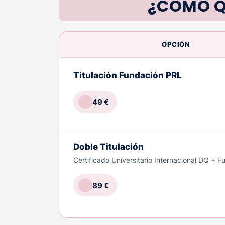
¿CÓMO Q
OPCIÓN
Titulación Fundación PRL
49 €
Doble Titulación
Certificado Universitario Internacional DQ + 
89 €