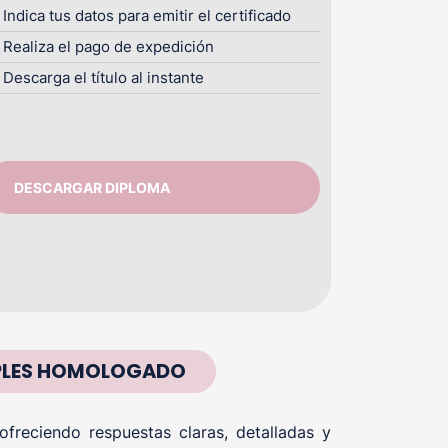
Indica tus datos para emitir el certificado
Realiza el pago de expedición
Descarga el título al instante
DESCARGAR DIPLOMA
IPLES HOMOLOGADO
reciendo respuestas claras, detalladas y