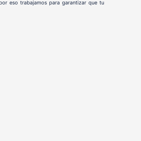
por eso trabajamos para garantizar que tu