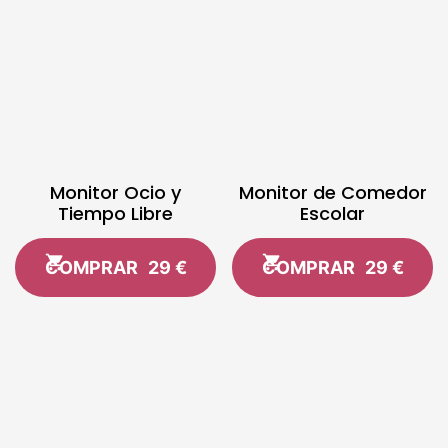
Monitor Ocio y
Monitor de Comedor
Tiempo Libre
Escolar
COMPRAR
29 €
COMPRAR
29 €