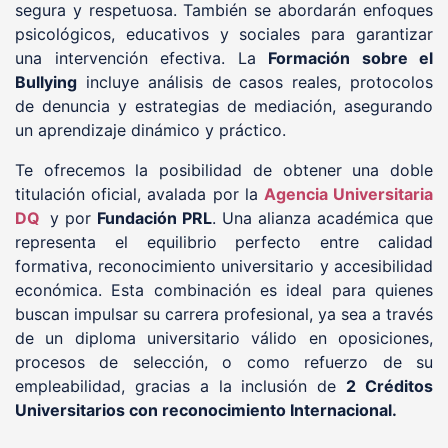
segura y respetuosa. También se abordarán enfoques
psicológicos, educativos y sociales para garantizar
una intervención efectiva. La
Formación sobre el
Bullying
incluye análisis de casos reales, protocolos
de denuncia y estrategias de mediación, asegurando
un aprendizaje dinámico y práctico.
Te ofrecemos la posibilidad de obtener una doble
titulación oficial, avalada por la
Agencia Universitaria
DQ
y por
Fundación PRL
. Una alianza académica que
representa el equilibrio perfecto entre calidad
formativa, reconocimiento universitario y accesibilidad
económica. Esta combinación es ideal para quienes
buscan impulsar su carrera profesional, ya sea a través
de un diploma universitario válido en oposiciones,
procesos de selección, o como refuerzo de su
empleabilidad, gracias a la inclusión de
2 Créditos
Universitarios con reconocimiento Internacional.