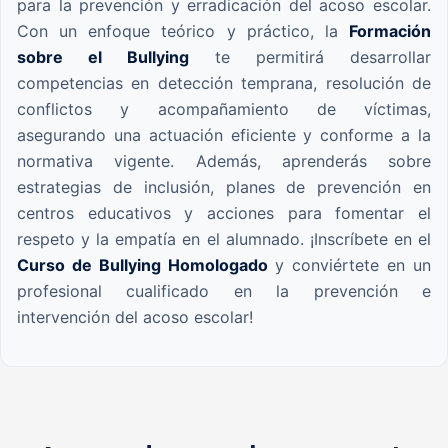
para la prevención y erradicación del acoso escolar.
Con un enfoque teórico y práctico, la
Formación
sobre el Bullying
te permitirá desarrollar
competencias en detección temprana, resolución de
conflictos y acompañamiento de víctimas,
asegurando una actuación eficiente y conforme a la
normativa vigente. Además, aprenderás sobre
estrategias de inclusión, planes de prevención en
centros educativos y acciones para fomentar el
respeto y la empatía en el alumnado. ¡Inscríbete en el
Curso de Bullying Homologado
y conviértete en un
profesional cualificado en la prevención e
intervención del acoso escolar!