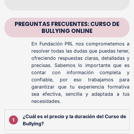
PREGUNTAS FRECUENTES: CURSO DE
BULLYING ONLINE
En Fundación PRL nos comprometemos a
resolver todas las dudas que puedas tener,
ofreciendo respuestas claras, detalladas y
precisas. Sabemos lo importante que es
contar con información completa y
confiable, por eso trabajamos para
garantizar que tu experiencia formativa
sea efectiva, sencilla y adaptada a tus
necesidades.
¿Cuál es el precio y la duración del Curso de
Bullying?