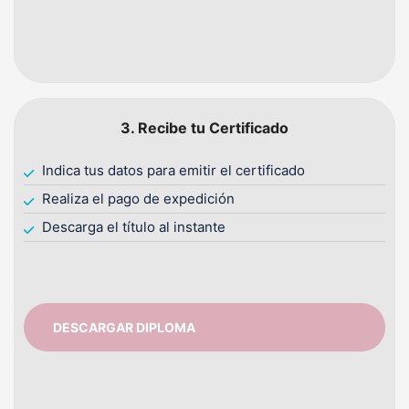
3. Recibe tu Certificado
Indica tus datos para emitir el certificado
Realiza el pago de expedición
Descarga el título al instante
DESCARGAR DIPLOMA