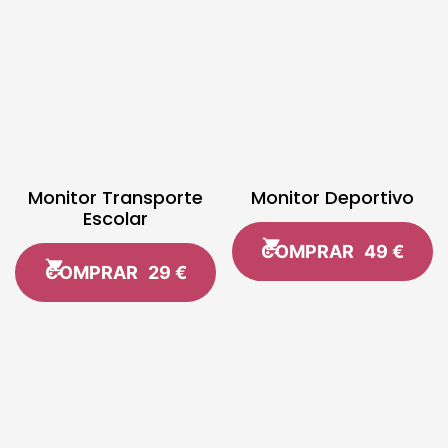
Monitor Transporte
Monitor Deportivo
Escolar
COMPRAR
49 €
COMPRAR
29 €