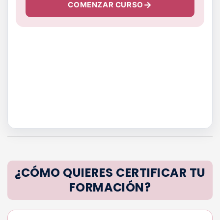
COMENZAR CURSO
¿CÓMO QUIERES CERTIFICAR TU
FORMACIÓN?