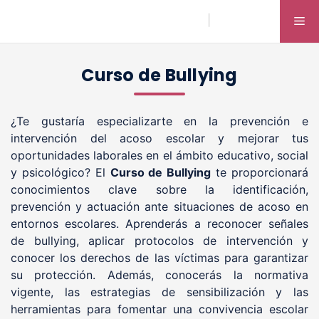
Saltar
|
Me
al
contenido
Curso de Bullying
¿Te gustaría especializarte en la prevención e
intervención del acoso escolar y mejorar tus
oportunidades laborales en el ámbito educativo, social
y psicológico? El
Curso de Bullying
te proporcionará
conocimientos clave sobre la identificación,
prevención y actuación ante situaciones de acoso en
entornos escolares. Aprenderás a reconocer señales
de bullying, aplicar protocolos de intervención y
conocer los derechos de las víctimas para garantizar
su protección. Además, conocerás la normativa
vigente, las estrategias de sensibilización y las
herramientas para fomentar una convivencia escolar