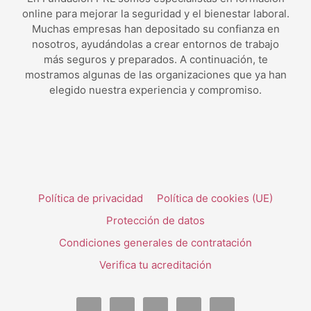
online para mejorar la seguridad y el bienestar laboral.
Muchas empresas han depositado su confianza en
nosotros, ayudándolas a crear entornos de trabajo
más seguros y preparados. A continuación, te
mostramos algunas de las organizaciones que ya han
elegido nuestra experiencia y compromiso.
Política de privacidad
Política de cookies (UE)
Protección de datos
Condiciones generales de contratación
Verifica tu acreditación