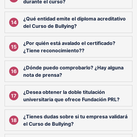
durante el curso?
¿Qué entidad emite el diploma acreditativo
del Curso de Bullying?
¿Por quién está avalado el certificado?
¿Tiene reconocimiento??
¿Dónde puedo comprobarlo? ¿Hay alguna
nota de prensa?
¿Desea obtener la doble titulación
universitaria que ofrece Fundación PRL?
¿Tienes dudas sobre si tu empresa validará
el Curso de Bullying?