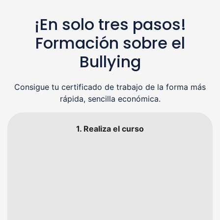
¡En solo tres pasos!
Formación sobre el
Bullying
Consigue tu certificado de trabajo de la forma más
rápida, sencilla económica.
1. Realiza el curso