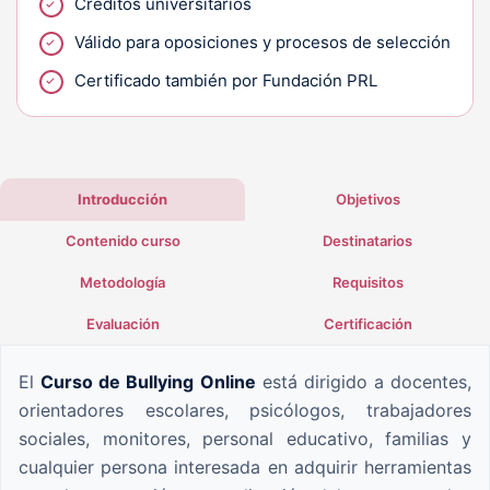
Créditos universitarios
Válido para oposiciones y procesos de selección
Certificado también por Fundación PRL
Introducción
Objetivos
Contenido curso
Destinatarios
Metodología
Requisitos
Evaluación
Certificación
El
Curso de Bullying Online
está dirigido a docentes,
orientadores escolares, psicólogos, trabajadores
sociales, monitores, personal educativo, familias y
cualquier persona interesada en adquirir herramientas