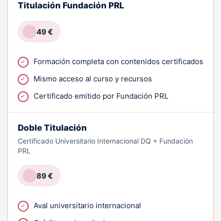
Titulación Fundación PRL
49 €
Formación completa con contenidos certificados
Mismo acceso al curso y recursos
Certificado emitido por Fundación PRL
Doble Titulación
Certificado Universitario Internacional DQ + Fundación
PRL
89 €
Aval universitario internacional