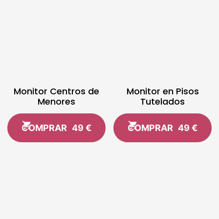
Monitor Centros de
Monitor en Pisos
Menores
Tutelados
COMPRAR
49 €
COMPRAR
49 €