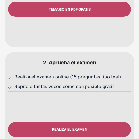
TEMARIO EN PDF GRATIS
2. Aprueba el examen
Realiza el examen online (15 preguntas tipo test)
Repítelo tantas veces como sea posible gratis
REALIZA EL EXAMEN