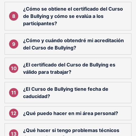
¿Cómo se obtiene el certificado del Curso
de Bullying y cómo se evalúa a los
participantes?
¿Cómo y cuándo obtendré mi acreditación
del Curso de Bullying?
¿El certificado del Curso de Bullying es
válido para trabajar?
¿El Curso de Bullying tiene fecha de
caducidad?
¿Qué puedo hacer en mi área personal?
¿Qué hacer si tengo problemas técnicos