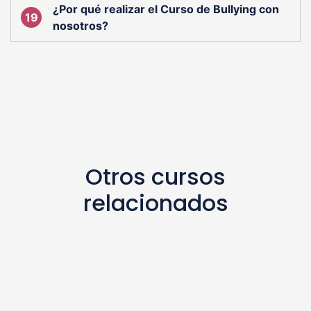
¿Por qué realizar el Curso de Bullying con
nosotros?
Otros cursos
relacionados