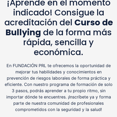
¡Aprende en el momento
indicado! Consigue la
acreditación del
Curso de
Bullying
de la forma más
rápida, sencilla y
económica.
En FUNDACIÓN PRL te ofrecemos la oportunidad de
mejorar tus habilidades y conocimientos en
prevención de riesgos laborales de forma práctica y
eficiente. Con nuestro programa de formación de solo
3 pasos, podrás aprender a tu propio ritmo, sin
importar dónde te encuentres. ¡Inscríbete ya y forma
parte de nuestra comunidad de profesionales
comprometidos con la seguridad y la salud!