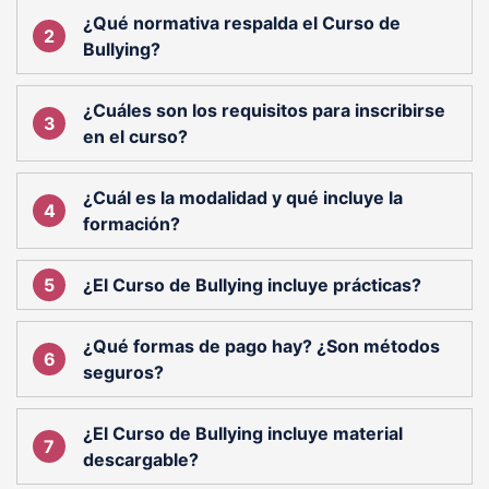
¿Qué normativa respalda el Curso de
Bullying?
¿Cuáles son los requisitos para inscribirse
en el curso?
¿Cuál es la modalidad y qué incluye la
formación?
¿El Curso de Bullying incluye prácticas?
¿Qué formas de pago hay? ¿Son métodos
seguros?
¿El Curso de Bullying incluye material
descargable?