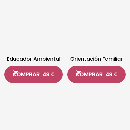
Educador Ambiental
Orientación Familiar
COMPRAR
49 €
COMPRAR
49 €