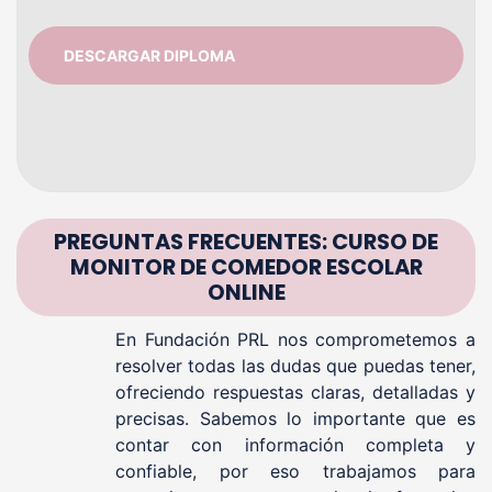
DESCARGAR DIPLOMA
PREGUNTAS FRECUENTES: CURSO DE
MONITOR DE COMEDOR ESCOLAR
ONLINE
En Fundación PRL nos comprometemos a
resolver todas las dudas que puedas tener,
ofreciendo respuestas claras, detalladas y
precisas. Sabemos lo importante que es
contar con información completa y
confiable, por eso trabajamos para