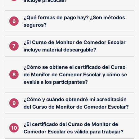
¿Qué formas de pago hay? ¿Son métodos
seguros?
¿El Curso de Monitor de Comedor Escolar
incluye material descargable?
¿Cómo se obtiene el certificado del Curso
de Monitor de Comedor Escolar y cómo se
evalúa a los participantes?
¿Cómo y cuándo obtendré mi acreditación
del Curso de Monitor de Comedor Escolar?
¿El certificado del Curso de Monitor de
Comedor Escolar es válido para trabajar?