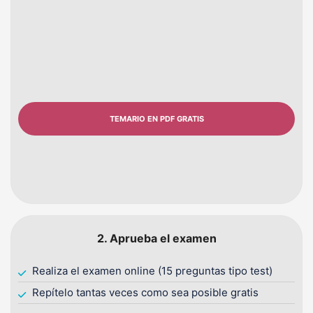
TEMARIO EN PDF GRATIS
2. Aprueba el examen
Realiza el examen online (15 preguntas tipo test)
Repítelo tantas veces como sea posible gratis