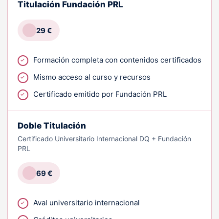
Titulación Fundación PRL
29 €
Formación completa con contenidos certificados
Mismo acceso al curso y recursos
Certificado emitido por Fundación PRL
Doble Titulación
Certificado Universitario Internacional DQ + Fundación
PRL
69 €
Aval universitario internacional