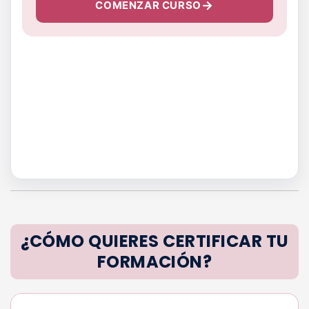
COMENZAR CURSO
¿CÓMO QUIERES CERTIFICAR TU
FORMACIÓN?