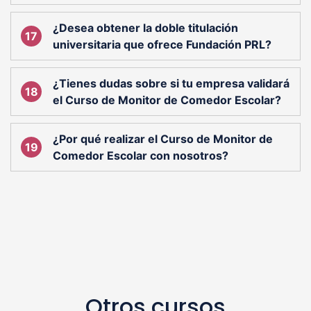
¿Desea obtener la doble titulación
universitaria que ofrece Fundación PRL?
¿Tienes dudas sobre si tu empresa validará
el Curso de Monitor de Comedor Escolar?
¿Por qué realizar el Curso de Monitor de
Comedor Escolar con nosotros?
Otros cursos