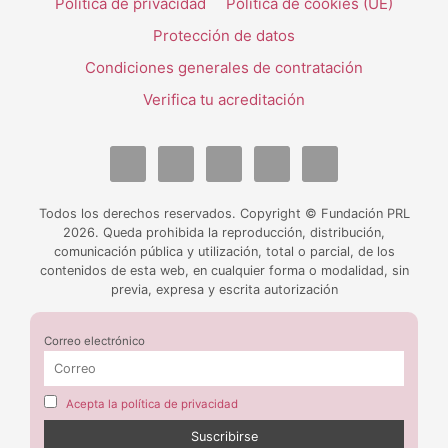
Política de privacidad
Política de cookies (UE)
Protección de datos
Condiciones generales de contratación
Verifica tu acreditación
Todos los derechos reservados. Copyright © Fundación PRL
2026. Queda prohibida la reproducción, distribución,
comunicación pública y utilización, total o parcial, de los
contenidos de esta web, en cualquier forma o modalidad, sin
previa, expresa y escrita autorización
Correo electrónico
Acepta la política de privacidad