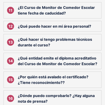
¿El Curso de Monitor de Comedor Escolar
tiene fecha de caducidad?
¿Qué puedo hacer en mi área personal?
¿Qué hacer si tengo problemas técnicos
durante el curso?
¿Qué entidad emite el diploma acreditativo
del Curso de Monitor de Comedor Escolar?
¿Por quién está avalado el certificado?
¿Tiene reconocimiento??
¿Dónde puedo comprobarlo? ¿Hay alguna
nota de prensa?