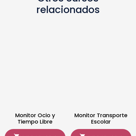
relacionados
Monitor Ocio y
Monitor Transporte
Tiempo Libre
Escolar