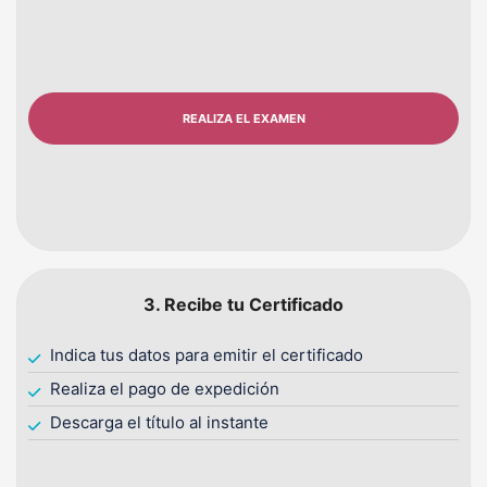
REALIZA EL EXAMEN
3. Recibe tu Certificado
Indica tus datos para emitir el certificado
Realiza el pago de expedición
Descarga el título al instante