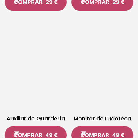
COMPRAR
29 €
COMPRAR
29 €
Auxiliar de Guardería
Monitor de Ludoteca
COMPRAR
49 €
COMPRAR
49 €