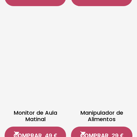
Monitor de Aula
Manipulador de
Matinal
Alimentos
COMPRAR
49 €
COMPRAR
29 €