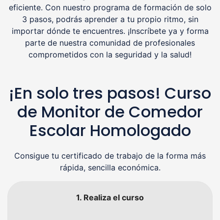
eficiente. Con nuestro programa de formación de solo
3 pasos, podrás aprender a tu propio ritmo, sin
importar dónde te encuentres. ¡Inscríbete ya y forma
parte de nuestra comunidad de profesionales
comprometidos con la seguridad y la salud!
¡En solo tres pasos! Curso
de Monitor de Comedor
Escolar Homologado
Consigue tu certificado de trabajo de la forma más
rápida, sencilla económica.
1. Realiza el curso