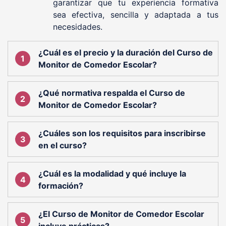
garantizar que tu experiencia formativa
sea efectiva, sencilla y adaptada a tus
necesidades.
¿Cuál es el precio y la duración del Curso de
Monitor de Comedor Escolar?
¿Qué normativa respalda el Curso de
Monitor de Comedor Escolar?
¿Cuáles son los requisitos para inscribirse
en el curso?
¿Cuál es la modalidad y qué incluye la
formación?
¿El Curso de Monitor de Comedor Escolar
incluye prácticas?