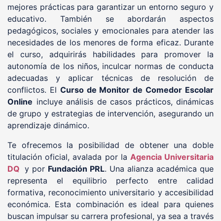
mejores prácticas para garantizar un entorno seguro y
educativo. También se abordarán aspectos
pedagógicos, sociales y emocionales para atender las
necesidades de los menores de forma eficaz. Durante
el curso, adquirirás habilidades para promover la
autonomía de los niños, inculcar normas de conducta
adecuadas y aplicar técnicas de resolución de
conflictos. El
Curso de Monitor de Comedor Escolar
Online
incluye análisis de casos prácticos, dinámicas
de grupo y estrategias de intervención, asegurando un
aprendizaje dinámico.
Te ofrecemos la posibilidad de obtener una doble
titulación oficial, avalada por la
Agencia Universitaria
DQ
y por
Fundación PRL
. Una alianza académica que
representa el equilibrio perfecto entre calidad
formativa, reconocimiento universitario y accesibilidad
económica. Esta combinación es ideal para quienes
buscan impulsar su carrera profesional, ya sea a través