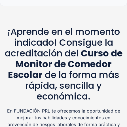
¡Aprende en el momento
indicado! Consigue la
acreditación del
Curso de
Monitor de Comedor
Escolar
de la forma más
rápida, sencilla y
económica.
En FUNDACIÓN PRL te ofrecemos la oportunidad de
mejorar tus habilidades y conocimientos en
prevención de riesgos laborales de forma práctica y