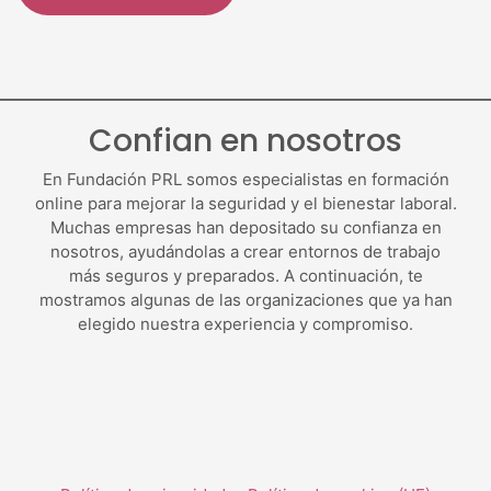
Confian en nosotros
En Fundación PRL somos especialistas en formación
online para mejorar la seguridad y el bienestar laboral.
Muchas empresas han depositado su confianza en
nosotros, ayudándolas a crear entornos de trabajo
más seguros y preparados. A continuación, te
mostramos algunas de las organizaciones que ya han
elegido nuestra experiencia y compromiso.