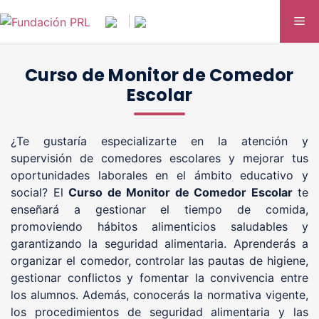
Saltar
Me
|
al
contenido
Curso de Monitor de Comedor
Escolar
¿Te gustaría especializarte en la atención y
supervisión de comedores escolares y mejorar tus
oportunidades laborales en el ámbito educativo y
social? El
Curso de Monitor de Comedor Escolar
te
enseñará a gestionar el tiempo de comida,
promoviendo hábitos alimenticios saludables y
garantizando la seguridad alimentaria. Aprenderás a
organizar el comedor, controlar las pautas de higiene,
gestionar conflictos y fomentar la convivencia entre
los alumnos. Además, conocerás la normativa vigente,
los procedimientos de seguridad alimentaria y las