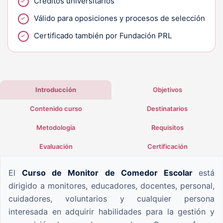
Créditos universitarios
Válido para oposiciones y procesos de selección
Certificado también por Fundación PRL
Introducción
Objetivos
Contenido curso
Destinatarios
Metodología
Requisitos
Evaluación
Certificación
El
Curso de Monitor de Comedor Escolar
está
dirigido a monitores, educadores, docentes, personal,
cuidadores, voluntarios y cualquier persona
interesada en adquirir habilidades para la gestión y