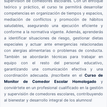
supervisión de comedores escolares. Con un enfoque
teórico y práctico, el curso te permitirá desarrollar
competencias en organización de tiempos y espacios,
mediación de conflictos y promoción de hábitos
saludables, asegurando una ejecución eficiente y
conforme a la normativa vigente. Además, aprenderás
a identificar situaciones de riesgo, gestionar dietas
especiales y actuar ante emergencias relacionadas
con alergias alimentarias o problemas de conducta.
También se abordarán técnicas para trabajar en
equipo con el resto del personal educativo,
garantizando una comunicación efectiva y una
coordinación adecuada. ¡Inscríbete en el
Curso de
Monitor de Comedor Escolar Homologado
y
conviértete en un profesional cualificado en la gestión
y supervisión de comedores escolares, contribuyendo
al bienestar y desarrollo integral de los alumnos!