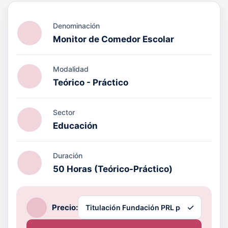
Denominación
Monitor de Comedor Escolar
Modalidad
Teórico - Práctico
Sector
Educación
Duración
50 Horas (Teórico-Práctico)
Precio: