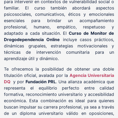
para intervenir en contextos de vulnerabilidad social o
familiar. El curso también abordará aspectos
psicosociales, comunicativos, éticos y emocionales
esenciales para brindar un acompañamiento
profesional, humano, empático, respetuoso y
adaptado a cada situación. El
Curso de Monitor de
Drogodependencia Online
incluye casos prácticos,
dinámicas grupales, estrategias motivacionales y
técnicas de intervención comunitaria para un
aprendizaje útil y dinámico.
Te ofrecemos la posibilidad de obtener una doble
titulación oficial, avalada por la
Agencia Universitaria
DQ
y por
Fundación PRL
. Una alianza académica que
representa el equilibrio perfecto entre calidad
formativa, reconocimiento universitario y accesibilidad
económica. Esta combinación es ideal para quienes
buscan impulsar su carrera profesional, ya sea a través
de un diploma universitario válido en oposiciones,