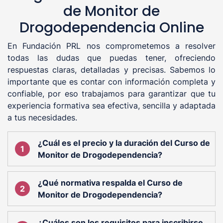
de Monitor de
Drogodependencia Online
En Fundación PRL nos comprometemos a resolver
todas las dudas que puedas tener, ofreciendo
respuestas claras, detalladas y precisas. Sabemos lo
importante que es contar con información completa y
confiable, por eso trabajamos para garantizar que tu
experiencia formativa sea efectiva, sencilla y adaptada
a tus necesidades.
¿Cuál es el precio y la duración del Curso de
Monitor de Drogodependencia?
¿Qué normativa respalda el Curso de
Monitor de Drogodependencia?
¿Cuáles son los requisitos para inscribirse