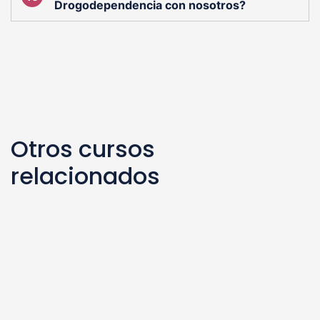
Drogodependencia con nosotros?
Otros cursos
relacionados