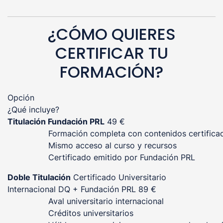
¿CÓMO QUIERES
CERTIFICAR TU
FORMACIÓN?
Opción
¿Qué incluye?
Titulación Fundación PRL
49 €
Formación completa con contenidos certifica
Mismo acceso al curso y recursos
Certificado emitido por Fundación PRL
Doble Titulación
Certificado Universitario
Internacional DQ + Fundación PRL
89 €
Aval universitario internacional
Créditos universitarios