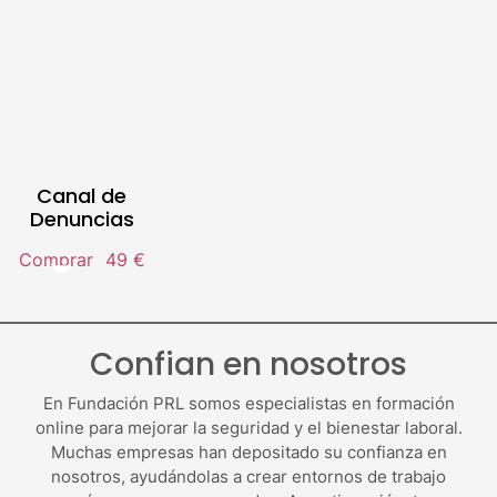
Canal de
Denuncias
Comprar
49 €
Confian en nosotros
En Fundación PRL somos especialistas en formación
online para mejorar la seguridad y el bienestar laboral.
Muchas empresas han depositado su confianza en
nosotros, ayudándolas a crear entornos de trabajo