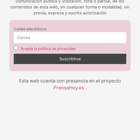
comunicación pública y utilización, total o parcial, de los
contenidos de esta web, en cualquier forma o modalidad, sin
previa, expresa y escrita autorización
Correo electrónico
Acepta la política de privacidad
Esta web cuenta con presencia en el proyecto
PrensaHoy.es
.