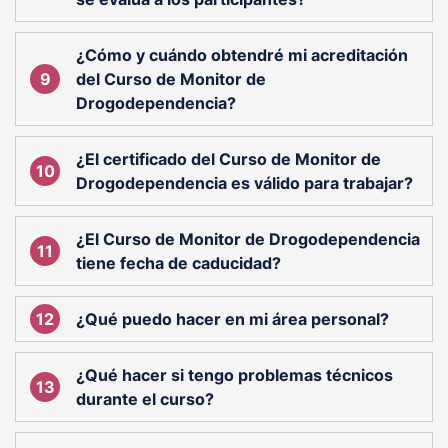
¿Cómo y cuándo obtendré mi acreditación
del Curso de Monitor de
Drogodependencia?
¿El certificado del Curso de Monitor de
Drogodependencia es válido para trabajar?
¿El Curso de Monitor de Drogodependencia
tiene fecha de caducidad?
¿Qué puedo hacer en mi área personal?
¿Qué hacer si tengo problemas técnicos
durante el curso?