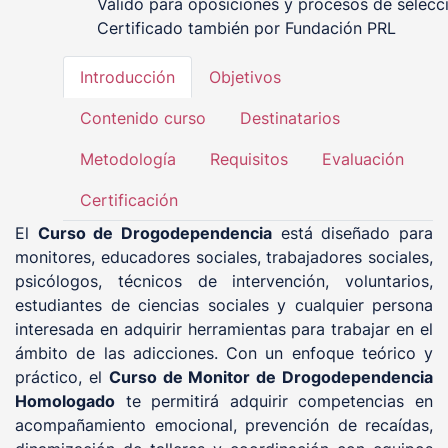
Válido para oposiciones y procesos de selecc
Certificado también por Fundación PRL
Introducción
Objetivos
Contenido curso
Destinatarios
Metodología
Requisitos
Evaluación
Certificación
El
Curso de Drogodependencia
está diseñado para
monitores, educadores sociales, trabajadores sociales,
psicólogos, técnicos de intervención, voluntarios,
estudiantes de ciencias sociales y cualquier persona
interesada en adquirir herramientas para trabajar en el
ámbito de las adicciones. Con un enfoque teórico y
práctico, el
Curso de Monitor de Drogodependencia
Homologado
te permitirá adquirir competencias en
acompañamiento emocional, prevención de recaídas,