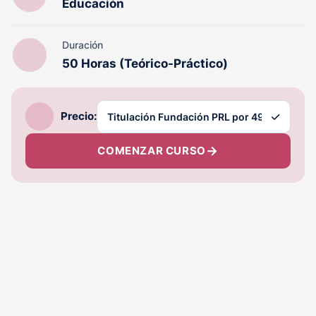
Educación
Duración
50 Horas (Teórico-Práctico)
Precio:
COMENZAR CURSO