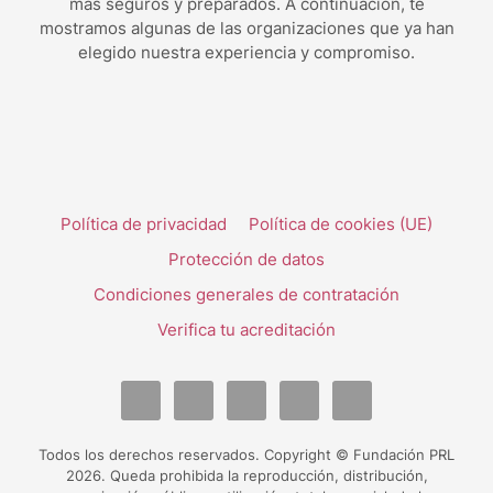
más seguros y preparados. A continuación, te
mostramos algunas de las organizaciones que ya han
elegido nuestra experiencia y compromiso.
Política de privacidad
Política de cookies (UE)
Protección de datos
Condiciones generales de contratación
Verifica tu acreditación
Todos los derechos reservados. Copyright © Fundación PRL
2026. Queda prohibida la reproducción, distribución,