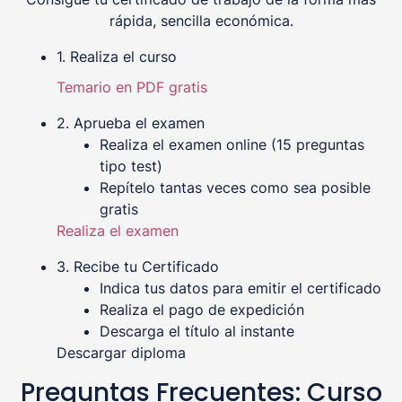
rápida, sencilla económica.
1. Realiza el curso
Temario en PDF gratis
2. Aprueba el examen
Realiza el examen online (15 preguntas
tipo test)
Repítelo tantas veces como sea posible
gratis
Realiza el examen
3. Recibe tu Certificado
Indica tus datos para emitir el certificado
Realiza el pago de expedición
Descarga el título al instante
Descargar diploma
Preguntas Frecuentes: Curso