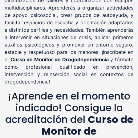
dinamización de talleres y coordinación con equipos
multidisciplinares. Aprenderás a organizar actividades
de apoyo psicosocial, crear grupos de autoayuda, y
facilitar espacios de escucha y orientación adaptados
a distintos perfiles y necesidades. También aprenderás
a intervenir en situaciones de crisis, aplicar primeros
auxilios psicológicos y promover un entorno seguro,
estable y respetuoso para los menores. ¡Inscríbete en
el
Curso de Monitor de Drogodependencia
y fórmate
como profesional cualificado en prevención,
intervención y reinserción social en contextos de
drogodependencia!
¡Aprende en el momento
indicado! Consigue la
acreditación del
Curso de
Monitor de