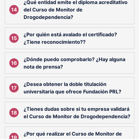
¿Qué entidad emite el diploma acreditativo
del Curso de Monitor de
Drogodependencia?
¿Por quién está avalado el certificado?
¿Tiene reconocimiento??
¿Dónde puedo comprobarlo? ¿Hay alguna
nota de prensa?
¿Desea obtener la doble titulación
universitaria que ofrece Fundación PRL?
¿Tienes dudas sobre si tu empresa validará
el Curso de Monitor de Drogodependencia?
¿Por qué realizar el Curso de Monitor de