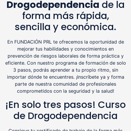
Drogodependencia
de la
forma más rápida,
sencilla y económica.
En FUNDACIÓN PRL te ofrecemos la oportunidad de
mejorar tus habilidades y conocimientos en
prevención de riesgos laborales de forma práctica y
eficiente. Con nuestro programa de formación de solo
3 pasos, podrás aprender a tu propio ritmo, sin
importar dónde te encuentres. ¡Inscríbete ya y forma
parte de nuestra comunidad de profesionales
comprometidos con la seguridad y la salud!
¡En solo tres pasos! Curso
de Drogodependencia
Consigue tu certificado de trabajo de la forma más