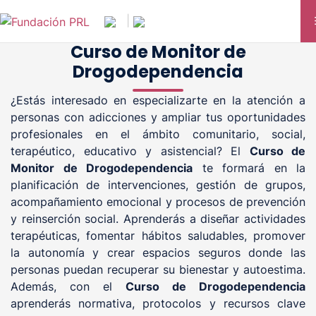
Saltar
|
al
contenido
Curso de Monitor de
Drogodependencia
¿Estás interesado en especializarte en la atención a
personas con adicciones y ampliar tus oportunidades
profesionales en el ámbito comunitario, social,
terapéutico, educativo y asistencial? El
Curso de
Monitor de Drogodependencia
te formará en la
planificación de intervenciones, gestión de grupos,
acompañamiento emocional y procesos de prevención
y reinserción social. Aprenderás a diseñar actividades
terapéuticas, fomentar hábitos saludables, promover
la autonomía y crear espacios seguros donde las
personas puedan recuperar su bienestar y autoestima.
Además, con el
Curso de Drogodependencia
aprenderás normativa, protocolos y recursos clave