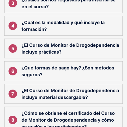
en el curso?
¿Cuál es la modalidad y qué incluye la
formación?
¿El Curso de Monitor de Drogodependencia
incluye prácticas?
¿Qué formas de pago hay? ¿Son métodos
seguros?
¿El Curso de Monitor de Drogodependencia
incluye material descargable?
¿Cómo se obtiene el certificado del Curso
de Monitor de Drogodependencia y cómo
se evalúa a los participantes?