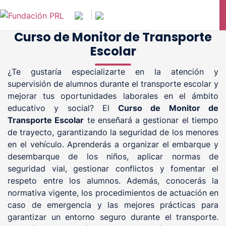
Saltar
|
al
contenido
Curso de Monitor de Transporte
Escolar
¿Te gustaría especializarte en la atención y
supervisión de alumnos durante el transporte escolar y
mejorar tus oportunidades laborales en el ámbito
educativo y social? El
Curso de Monitor de
Transporte Escolar
te enseñará a gestionar el tiempo
de trayecto, garantizando la seguridad de los menores
en el vehículo. Aprenderás a organizar el embarque y
desembarque de los niños, aplicar normas de
seguridad vial, gestionar conflictos y fomentar el
respeto entre los alumnos. Además, conocerás la
normativa vigente, los procedimientos de actuación en
caso de emergencia y las mejores prácticas para
garantizar un entorno seguro durante el transporte.