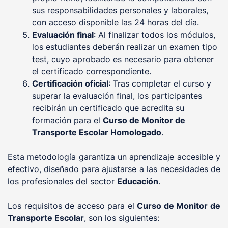
sus responsabilidades personales y laborales,
con acceso disponible las 24 horas del día.
Evaluación final
: Al finalizar todos los módulos,
los estudiantes deberán realizar un examen tipo
test, cuyo aprobado es necesario para obtener
el certificado correspondiente.
Certificación oficial
: Tras completar el curso y
superar la evaluación final, los participantes
recibirán un certificado que acredita su
formación para el
Curso de Monitor de
Transporte Escolar Homologado
.
Esta metodología garantiza un aprendizaje accesible y
efectivo, diseñado para ajustarse a las necesidades de
los profesionales del sector
Educación
.
Los requisitos de acceso para el
Curso de Monitor de
Transporte Escolar
, son los siguientes: