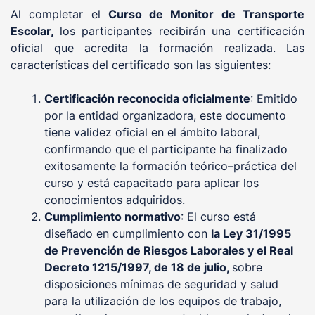
Al completar el
Curso de Monitor de Transporte
Escolar,
los participantes recibirán una certificación
oficial que acredita la formación realizada. Las
características del certificado son las siguientes:
Certificación reconocida oficialmente
: Emitido
por la entidad organizadora, este documento
tiene validez oficial en el ámbito laboral,
confirmando que el participante ha finalizado
exitosamente la formación teórico–práctica del
curso y está capacitado para aplicar los
conocimientos adquiridos.
Cumplimiento normativo
: El curso está
diseñado en cumplimiento con
la Ley 31/1995
de Prevención de Riesgos Laborales y el Real
Decreto 1215/1997, de 18 de julio,
sobre
disposiciones mínimas de seguridad y salud
para la utilización de los equipos de trabajo,