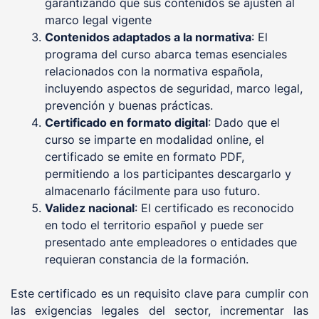
garantizando que sus contenidos se ajusten al
marco legal vigente
Contenidos adaptados a la normativa
: El
programa del curso abarca temas esenciales
relacionados con la normativa española,
incluyendo aspectos de seguridad, marco legal,
prevención y buenas prácticas.
Certificado en formato digital
: Dado que el
curso se imparte en modalidad online, el
certificado se emite en formato PDF,
permitiendo a los participantes descargarlo y
almacenarlo fácilmente para uso futuro.
Validez nacional
: El certificado es reconocido
en todo el territorio español y puede ser
presentado ante empleadores o entidades que
requieran constancia de la formación.
Este certificado es un requisito clave para cumplir con
las exigencias legales del sector, incrementar las