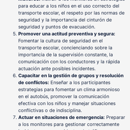
para educar a los niños en el uso correcto del
transporte escolar, el respeto por las normas de
seguridad y la importancia del cinturón de
seguridad y puntos de evacuación.
Promover una actitud preventiva y segura:
Fomentar la cultura de seguridad en el
transporte escolar, concienciando sobre la
importancia de la supervisión constante, la
comunicación con los conductores y la rápida
actuación ante posibles incidentes.
Capacitar en la gestión de grupos y resolución
de conflictos:
Enseñar a los participantes
estrategias para fomentar un clima armonioso
en el autobús, promover la comunicación
efectiva con los niños y manejar situaciones
conflictivas o de indisciplina.
Actuar en situaciones de emergencia:
Preparar
a los monitores para gestionar correctamente