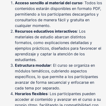
Acceso sencillo al material del curso
: Todos los
contenidos estarán disponibles en formato PDF,
permitiendo a los participantes descargarlos y
consultarlos de manera fácil y gratuita en
cualquier momento.
Recursos educativos interactivos
: Los
materiales de estudio abarcan distintos
formatos, como explicaciones detalladas y
ejemplos prácticos, diseñados para favorecer el
aprendizaje y captar la atención de los
estudiantes.
Estructura modular
: El curso se organiza en
módulos temáticos, cubriendo aspectos
específicos, lo que permite a los participantes
avanzar de forma secuencial y enfocarse en
cada tema por separado.
Horarios flexibles
: Los participantes pueden
acceder al contenido y avanzar en el curso a su
propio ritmo, facilitando la compatibilidad con