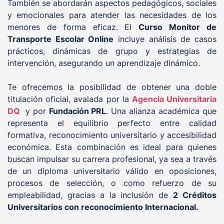
También se abordarán aspectos pedagógicos, sociales
y emocionales para atender las necesidades de los
menores de forma eficaz. El
Curso Monitor de
Transporte Escolar Online
incluye análisis de casos
prácticos, dinámicas de grupo y estrategias de
intervención, asegurando un aprendizaje dinámico.
Te ofrecemos la posibilidad de obtener una doble
titulación oficial, avalada por la
Agencia Universitaria
DQ
y por
Fundación PRL
. Una alianza académica que
representa el equilibrio perfecto entre calidad
formativa, reconocimiento universitario y accesibilidad
económica. Esta combinación es ideal para quienes
buscan impulsar su carrera profesional, ya sea a través
de un diploma universitario válido en oposiciones,
procesos de selección, o como refuerzo de su
empleabilidad, gracias a la inclusión de
2 Créditos
Universitarios con reconocimiento Internacional.