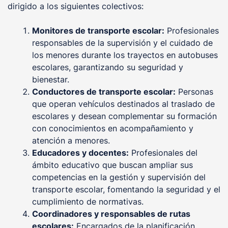
dirigido a los siguientes colectivos:
Monitores de transporte escolar:
Profesionales
responsables de la supervisión y el cuidado de
los menores durante los trayectos en autobuses
escolares, garantizando su seguridad y
bienestar.
Conductores de transporte escolar:
Personas
que operan vehículos destinados al traslado de
escolares y desean complementar su formación
con conocimientos en acompañamiento y
atención a menores.
Educadores y docentes:
Profesionales del
ámbito educativo que buscan ampliar sus
competencias en la gestión y supervisión del
transporte escolar, fomentando la seguridad y el
cumplimiento de normativas.
Coordinadores y responsables de rutas
escolares:
Encargados de la planificación,