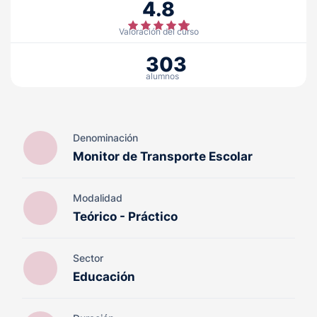
4.8
Valoración del curso
303
alumnos
Denominación
Monitor de Transporte Escolar
Modalidad
Teórico - Práctico
Sector
Educación