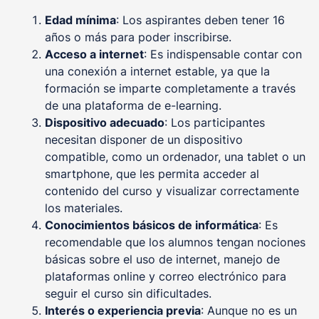
Edad mínima
: Los aspirantes deben tener 16
años o más para poder inscribirse.
Acceso a internet
: Es indispensable contar con
una conexión a internet estable, ya que la
formación se imparte completamente a través
de una plataforma de e-learning.
Dispositivo adecuado
: Los participantes
necesitan disponer de un dispositivo
compatible, como un ordenador, una tablet o un
smartphone, que les permita acceder al
contenido del curso y visualizar correctamente
los materiales.
Conocimientos básicos de informática
: Es
recomendable que los alumnos tengan nociones
básicas sobre el uso de internet, manejo de
plataformas online y correo electrónico para
seguir el curso sin dificultades.
Interés o experiencia previa
: Aunque no es un