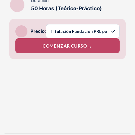
Duración
50 Horas (Teórico-Práctico)
Precio:
COMENZAR CURSO