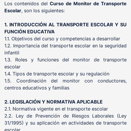
Los contenidos del
Curso de Monitor de Transporte
Escolar
, son los siguientes:
1. INTRODUCCIÓN AL TRANSPORTE ESCOLAR Y SU
FUNCIÓN EDUCATIVA
1.1. Objetivos del curso y competencias a desarrollar
1.2. Importancia del transporte escolar en la seguridad
infantil
1.3. Roles y funciones del monitor de transporte
escolar
1.4. Tipos de transporte escolar y su regulación
1.5. Coordinación del monitor con conductores,
centros educativos y familias
2. LEGISLACIÓN Y NORMATIVA APLICABLE
2.1. Normativa vigente en el transporte escolar
2.2. Ley de Prevención de Riesgos Laborales (Ley
31/1995) y su aplicación en actividades de transporte
escolar