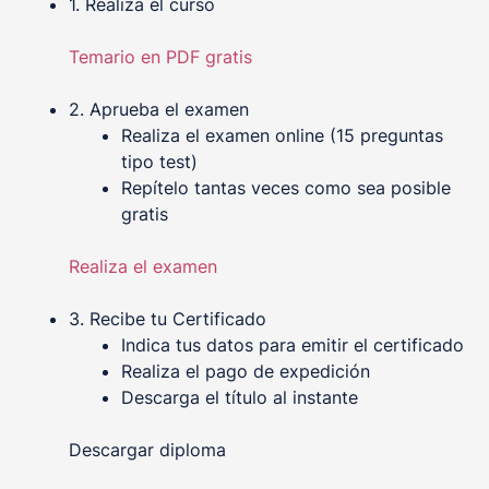
1. Realiza el curso
Temario en PDF gratis
2. Aprueba el examen
Realiza el examen online (15 preguntas
tipo test)
Repítelo tantas veces como sea posible
gratis
Realiza el examen
3. Recibe tu Certificado
Indica tus datos para emitir el certificado
Realiza el pago de expedición
Descarga el título al instante
Descargar diploma