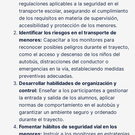
regulaciones aplicables a la seguridad en el
transporte escolar, asegurando el cumplimiento
de los requisitos en materia de supervisión,
accesibilidad y protección de los menores.
Identificar los riesgos en el transporte de
menores:
Capacitar a los monitores para
reconocer posibles peligros durante el trayecto,
como el acceso y descenso de los niños del
autobús, distracciones del conductor o
emergencias en la vía, estableciendo medidas
preventivas adecuadas.
Desarrollar habilidades de organización y
control:
Enseñar a los participantes a gestionar
la entrada y salida de los alumnos, aplicar
normas de comportamiento en el autobús y
garantizar un ambiente seguro y ordenado
durante el trayecto.
Fomentar hábitos de seguridad vial en los
menores:
Instruir a los monitores en estrategias