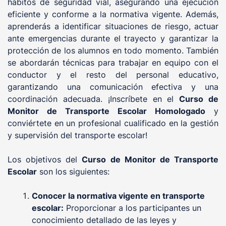
hábitos de seguridad vial, asegurando una ejecución
eficiente y conforme a la normativa vigente. Además,
aprenderás a identificar situaciones de riesgo, actuar
ante emergencias durante el trayecto y garantizar la
protección de los alumnos en todo momento. También
se abordarán técnicas para trabajar en equipo con el
conductor y el resto del personal educativo,
garantizando una comunicación efectiva y una
coordinación adecuada. ¡Inscríbete en el
Curso de
Monitor de Transporte Escolar Homologado
y
conviértete en un profesional cualificado en la gestión
y supervisión del transporte escolar!
Los objetivos del
Curso de Monitor de Transporte
Escolar
son los siguientes:
Conocer la normativa vigente en transporte
escolar:
Proporcionar a los participantes un
conocimiento detallado de las leyes y