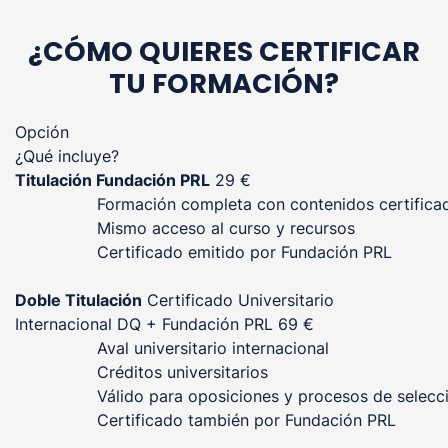
¿CÓMO QUIERES CERTIFICAR
TU FORMACIÓN?
Opción
¿Qué incluye?
Titulación Fundación PRL
29 €
Formación completa con contenidos certifica
Mismo acceso al curso y recursos
Certificado emitido por Fundación PRL
Doble Titulación
Certificado Universitario
Internacional DQ + Fundación PRL
69 €
Aval universitario internacional
Créditos universitarios
Válido para oposiciones y procesos de selecc
Certificado también por Fundación PRL