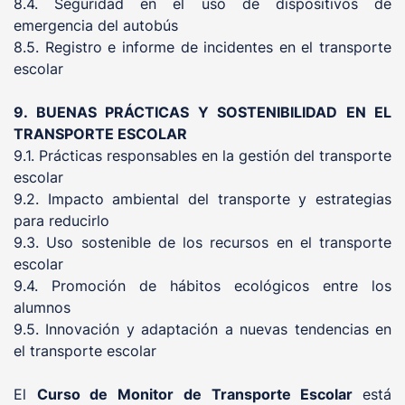
8.4. Seguridad en el uso de dispositivos de
emergencia del autobús
8.5. Registro e informe de incidentes en el transporte
escolar
9. BUENAS PRÁCTICAS Y SOSTENIBILIDAD EN EL
TRANSPORTE ESCOLAR
9.1. Prácticas responsables en la gestión del transporte
escolar
9.2. Impacto ambiental del transporte y estrategias
para reducirlo
9.3. Uso sostenible de los recursos en el transporte
escolar
9.4. Promoción de hábitos ecológicos entre los
alumnos
9.5. Innovación y adaptación a nuevas tendencias en
el transporte escolar
El
Curso de Monitor de Transporte Escolar
está