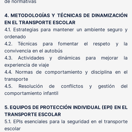
de normativas
4. METODOLOGÍAS Y TÉCNICAS DE DINAMIZACIÓN
EN EL TRANSPORTE ESCOLAR
4.1. Estrategias para mantener un ambiente seguro y
ordenado
4.2. Técnicas para fomentar el respeto y la
convivencia en el autobús
4.3. Actividades y dinámicas para mejorar la
experiencia de viaje
4.4. Normas de comportamiento y disciplina en el
transporte
4.5. Resolución de conflictos y gestión del
comportamiento infantil
5. EQUIPOS DE PROTECCIÓN INDIVIDUAL (EPI) EN EL
TRANSPORTE ESCOLAR
5.1. EPIs esenciales para la seguridad en el transporte
escolar