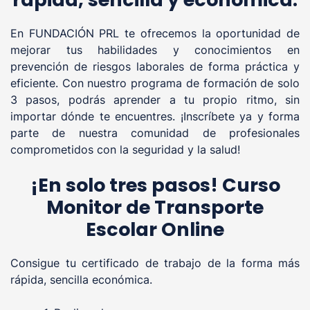
En FUNDACIÓN PRL te ofrecemos la oportunidad de
mejorar tus habilidades y conocimientos en
prevención de riesgos laborales de forma práctica y
eficiente. Con nuestro programa de formación de solo
3 pasos, podrás aprender a tu propio ritmo, sin
importar dónde te encuentres. ¡Inscríbete ya y forma
parte de nuestra comunidad de profesionales
comprometidos con la seguridad y la salud!
¡En solo tres pasos! Curso
Monitor de Transporte
Escolar Online
Consigue tu certificado de trabajo de la forma más
rápida, sencilla económica.