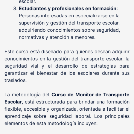
escolar.
Estudiantes y profesionales en formación:
Personas interesadas en especializarse en la
supervisión y gestión del transporte escolar,
adquiriendo conocimientos sobre seguridad,
normativas y atención a menores.
Este curso está diseñado para quienes desean adquirir
conocimientos en la gestión del transporte escolar, la
seguridad vial y el desarrollo de estrategias para
garantizar el bienestar de los escolares durante sus
traslados.
La metodología del
Curso de Monitor de Transporte
Escolar
, está estructurada para brindar una formación
flexible, accesible y organizada, orientada a facilitar el
aprendizaje sobre seguridad laboral. Los principales
elementos de esta metodología incluyen: