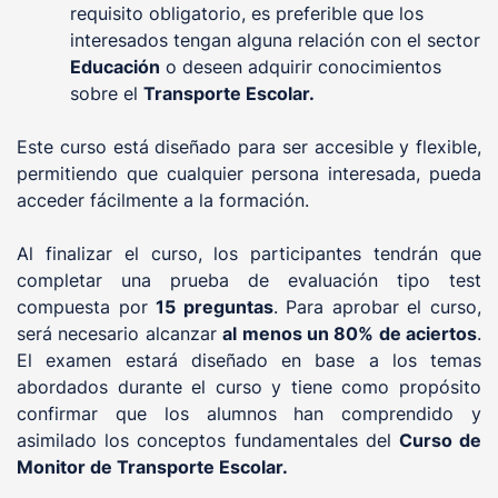
requisito obligatorio, es preferible que los
interesados tengan alguna relación con el sector
Educación
o deseen adquirir conocimientos
sobre el
Transporte Escolar.
Este curso está diseñado para ser accesible y flexible,
permitiendo que cualquier persona interesada, pueda
acceder fácilmente a la formación.
Al finalizar el curso, los participantes tendrán que
completar una prueba de evaluación tipo test
compuesta por
15 preguntas
. Para aprobar el curso,
será necesario alcanzar
al menos un 80% de aciertos
.
El examen estará diseñado en base a los temas
abordados durante el curso y tiene como propósito
confirmar que los alumnos han comprendido y
asimilado los conceptos fundamentales del
Curso de
Monitor de Transporte Escolar.