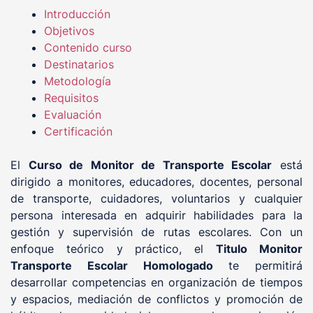
Introducción
Objetivos
Contenido curso
Destinatarios
Metodología
Requisitos
Evaluación
Certificación
El
Curso de Monitor de Transporte Escolar
está
dirigido a monitores, educadores, docentes, personal
de transporte, cuidadores, voluntarios y cualquier
persona interesada en adquirir habilidades para la
gestión y supervisión de rutas escolares. Con un
enfoque teórico y práctico, el
Titulo Monitor
Transporte Escolar Homologado
te permitirá
desarrollar competencias en organización de tiempos
y espacios, mediación de conflictos y promoción de