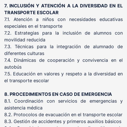
7. INCLUSIÓN Y ATENCIÓN A LA DIVERSIDAD EN EL
TRANSPORTE ESCOLAR
7.1. Atención a niños con necesidades educativas
especiales en el transporte
7.2. Estrategias para la inclusión de alumnos con
movilidad reducida
7.3. Técnicas para la integración de alumnado de
diferentes culturas
7.4. Dinámicas de cooperación y convivencia en el
autobús
7.5. Educación en valores y respeto a la diversidad en
el transporte escolar
8. PROCEDIMIENTOS EN CASO DE EMERGENCIA
8.1. Coordinación con servicios de emergencias y
asistencia médica
8.2. Protocolos de evacuación en el transporte escolar
8.3. Gestión de accidentes y primeros auxilios básicos