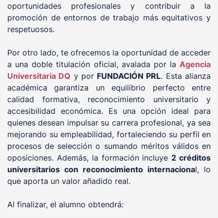
oportunidades profesionales y contribuir a la
promoción de entornos de trabajo más equitativos y
respetuosos.
Por otro lado, te ofrecemos la oportunidad de acceder
a una doble titulación oficial, avalada por la
Agencia
Universitaria DQ
y por
FUNDACIÓN PRL
. Esta alianza
académica garantiza un equilibrio perfecto entre
calidad formativa, reconocimiento universitario y
accesibilidad económica. Es una opción ideal para
quienes desean impulsar su carrera profesional, ya sea
mejorando su empleabilidad, fortaleciendo su perfil en
procesos de selección o sumando méritos válidos en
oposiciones. Además, la formación incluye
2 créditos
universitarios con reconocimiento internaciona
l, lo
que aporta un valor añadido real.
Al finalizar, el alumno obtendrá: