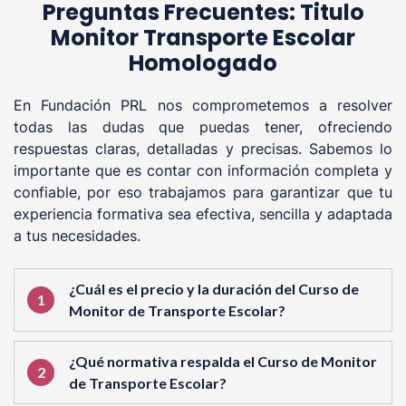
Preguntas Frecuentes: Titulo
Monitor Transporte Escolar
Homologado
En Fundación PRL nos comprometemos a resolver
todas las dudas que puedas tener, ofreciendo
respuestas claras, detalladas y precisas. Sabemos lo
importante que es contar con información completa y
confiable, por eso trabajamos para garantizar que tu
experiencia formativa sea efectiva, sencilla y adaptada
a tus necesidades.
¿Cuál es el precio y la duración del Curso de
Monitor de Transporte Escolar?
¿Qué normativa respalda el Curso de Monitor
de Transporte Escolar?