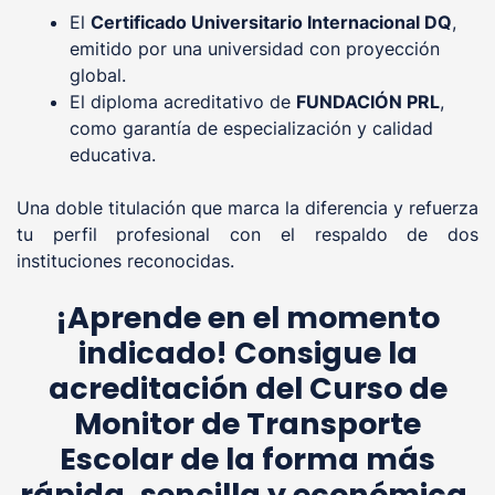
El
Certificado Universitario Internacional DQ
,
emitido por una universidad con proyección
global.
El diploma acreditativo de
FUNDACIÓN PRL
,
como garantía de especialización y calidad
educativa.
Una doble titulación que marca la diferencia y refuerza
tu perfil profesional con el respaldo de dos
instituciones reconocidas.
¡Aprende en el momento
indicado! Consigue la
acreditación del
Curso de
Monitor de Transporte
Escolar
de la forma más
rápida, sencilla y económica.