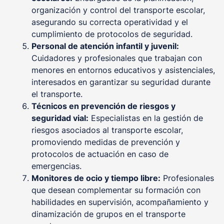
organización y control del transporte escolar,
asegurando su correcta operatividad y el
cumplimiento de protocolos de seguridad.
Personal de atención infantil y juvenil:
Cuidadores y profesionales que trabajan con
menores en entornos educativos y asistenciales,
interesados en garantizar su seguridad durante
el transporte.
Técnicos en prevención de riesgos y
seguridad vial:
Especialistas en la gestión de
riesgos asociados al transporte escolar,
promoviendo medidas de prevención y
protocolos de actuación en caso de
emergencias.
Monitores de ocio y tiempo libre:
Profesionales
que desean complementar su formación con
habilidades en supervisión, acompañamiento y
dinamización de grupos en el transporte