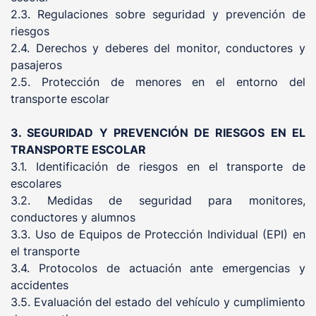
2.3. Regulaciones sobre seguridad y prevención de
riesgos
2.4. Derechos y deberes del monitor, conductores y
pasajeros
2.5. Protección de menores en el entorno del
transporte escolar
3. SEGURIDAD Y PREVENCIÓN DE RIESGOS EN EL
TRANSPORTE ESCOLAR
3.1. Identificación de riesgos en el transporte de
escolares
3.2. Medidas de seguridad para monitores,
conductores y alumnos
3.3. Uso de Equipos de Protección Individual (EPI) en
el transporte
3.4. Protocolos de actuación ante emergencias y
accidentes
3.5. Evaluación del estado del vehículo y cumplimiento