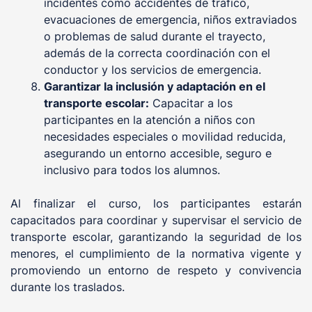
incidentes como accidentes de tráfico,
evacuaciones de emergencia, niños extraviados
o problemas de salud durante el trayecto,
además de la correcta coordinación con el
conductor y los servicios de emergencia.
Garantizar la inclusión y adaptación en el
transporte escolar:
Capacitar a los
participantes en la atención a niños con
necesidades especiales o movilidad reducida,
asegurando un entorno accesible, seguro e
inclusivo para todos los alumnos.
Al finalizar el curso, los participantes estarán
capacitados para coordinar y supervisar el servicio de
transporte escolar, garantizando la seguridad de los
menores, el cumplimiento de la normativa vigente y
promoviendo un entorno de respeto y convivencia
durante los traslados.