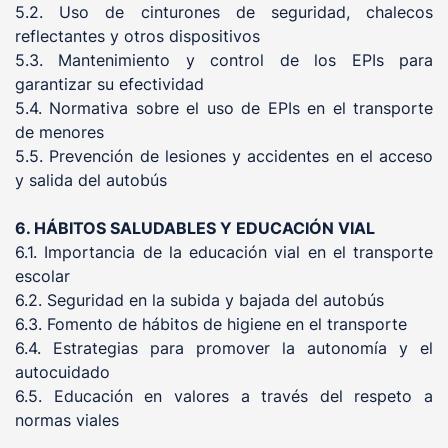
5.2. Uso de cinturones de seguridad, chalecos
reflectantes y otros dispositivos
5.3. Mantenimiento y control de los EPIs para
garantizar su efectividad
5.4. Normativa sobre el uso de EPIs en el transporte
de menores
5.5. Prevención de lesiones y accidentes en el acceso
y salida del autobús
6. HÁBITOS SALUDABLES Y EDUCACIÓN VIAL
6.1. Importancia de la educación vial en el transporte
escolar
6.2. Seguridad en la subida y bajada del autobús
6.3. Fomento de hábitos de higiene en el transporte
6.4. Estrategias para promover la autonomía y el
autocuidado
6.5. Educación en valores a través del respeto a
normas viales