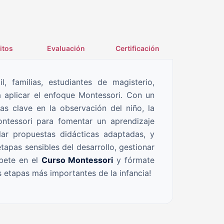
itos
Evaluación
Certificación
, familias, estudiantes de magisterio,
ra aplicar el enfoque Montessori. Con un
ias clave en la observación del niño, la
ntessori para fomentar un aprendizaje
lar propuestas didácticas adaptadas, y
etapas sensibles del desarrollo, gestionar
íbete en el
Curso Montessori
y fórmate
 etapas más importantes de la infancia!