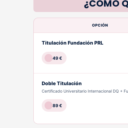
¿CÓMO Q
OPCIÓN
Titulación Fundación PRL
49 €
Doble Titulación
Certificado Universitario Internacional DQ + 
89 €