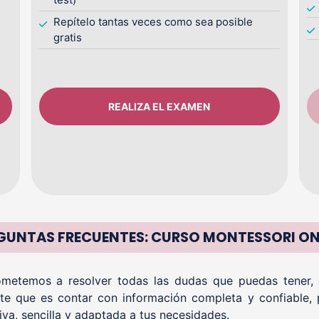
Repítelo tantas veces como sea posible
gratis
REALIZA EL EXAMEN
GUNTAS FRECUENTES: CURSO MONTESSORI ON
etemos a resolver todas las dudas que puedas tener, of
te que es contar con información completa y confiable, 
iva, sencilla y adaptada a tus necesidades.