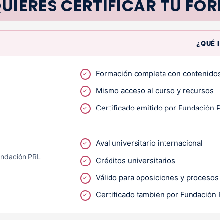
UIERES CERTIFICAR TU FO
¿QUÉ 
Formación completa con contenidos
Mismo acceso al curso y recursos
Certificado emitido por Fundación 
Aval universitario internacional
Fundación PRL
Créditos universitarios
Válido para oposiciones y procesos
Certificado también por Fundación