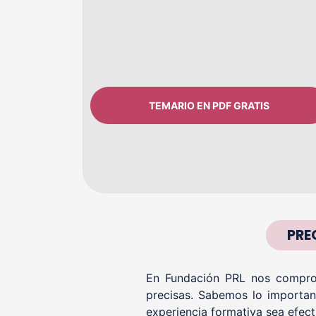
TEMARIO EN PDF GRATIS
PRE
En Fundación PRL nos comprom
precisas. Sabemos lo importan
experiencia formativa sea efect