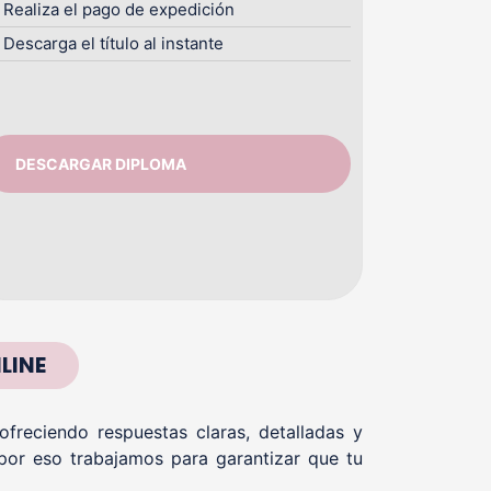
Realiza el pago de expedición
Descarga el título al instante
DESCARGAR DIPLOMA
LINE
reciendo respuestas claras, detalladas y
por eso trabajamos para garantizar que tu