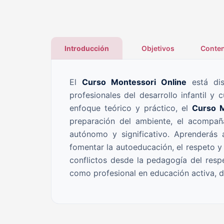
Introducción
Objetivos
Conten
El
Curso Montessori Online
está dise
profesionales del desarrollo infantil y
enfoque teórico y práctico, el
Curso 
preparación del ambiente, el acompañ
autónomo y significativo. Aprenderás 
fomentar la autoeducación, el respeto y l
conflictos desde la pedagogía del respe
como profesional en educación activa, d