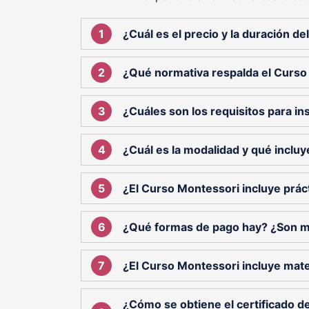
¿Cuál es el precio y la duración d
¿Qué normativa respalda el Curso
¿Cuáles son los requisitos para ins
¿Cuál es la modalidad y qué incluy
¿El Curso Montessori incluye prác
¿Qué formas de pago hay? ¿Son 
¿El Curso Montessori incluye mate
¿Cómo se obtiene el certificado d