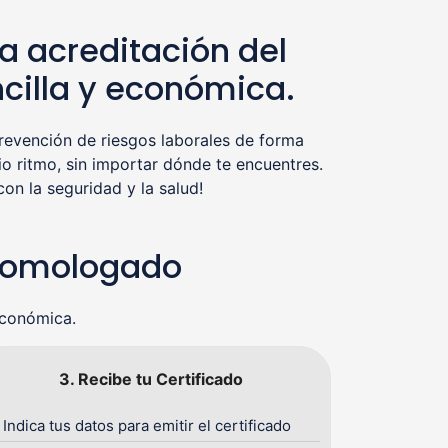
a acreditación del
cilla y económica.
evención de riesgos laborales de forma
o ritmo, sin importar dónde te encuentres.
n la seguridad y la salud!
 Homologado
económica.
3. Recibe tu Certificado
Indica tus datos para emitir el certificado