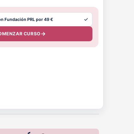
OMENZAR CURSO